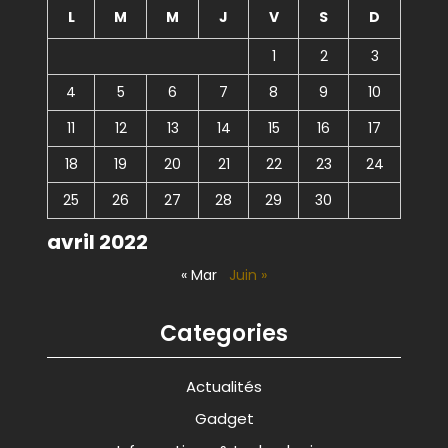
L
M
M
J
V
S
D
1
2
3
4
5
6
7
8
9
10
11
12
13
14
15
16
17
18
19
20
21
22
23
24
25
26
27
28
29
30
avril 2022
« Mar
Juin »
Categories
Actualités
Gadget