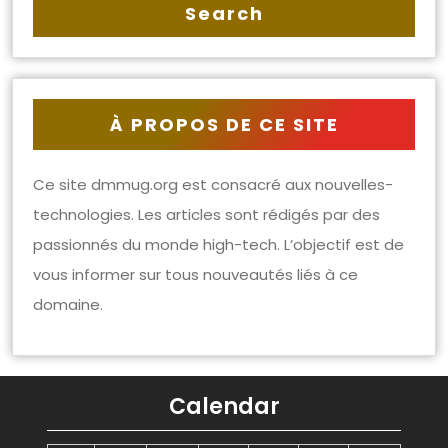
À PROPOS DE CE SITE
Ce site dmmug.org est consacré aux nouvelles-
technologies. Les articles sont rédigés par des
passionnés du monde high-tech. L’objectif est de
vous informer sur tous nouveautés liés à ce
domaine.
Calendar