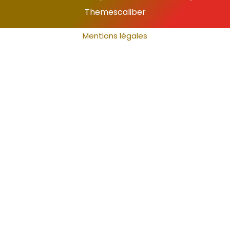
Themescaliber
Mentions légales