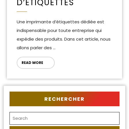
D’ÉTIQUETTES
Une imprimante d’étiquettes dédiée est
indispensable pour toute entreprise qui
expédie des produits. Dans cet article, nous
allons parler des ...
READ MORE
RECHERCHER