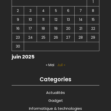
1
2
3
4
5
6
7
8
9
10
11
12
13
14
15
16
17
18
19
20
21
22
23
24
25
26
27
28
29
30
juin 2025
« Mai
Juil »
Categories
Actualités
Gadget
Informatique & technologies