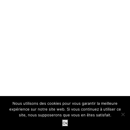
Nous utilisons des cookies pour vous garantir la meilleure
expérience sur notre site web. Si vous continuez à utiliser ce
site, nous supposerons que vous en êtes satisfait.
Ok