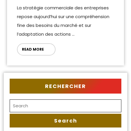
La stratégie commerciale des entreprises
repose aujourd’hui sur une compréhension
fine des besoins du marché et sur
l’adaptation des actions ...
READ MORE
RECHERCHER