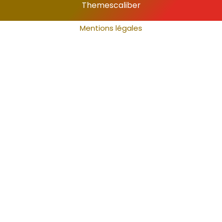
Themescaliber
Mentions légales