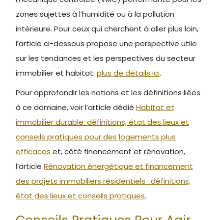
zones sujettes à l’humidité ou à la pollution
intérieure. Pour ceux qui cherchent à aller plus loin,
l’article ci-dessous propose une perspective utile
sur les tendances et les perspectives du secteur
immobilier et habitat:
plus de détails ici
.
Pour approfondir les notions et les définitions liées
à ce domaine, voir l’article dédié
Habitat et
immobilier durable: définitions, état des lieux et
conseils pratiques pour des logements plus
efficaces
et, côté financement et rénovation,
l’article
Rénovation énergétique et financement
des projets immobiliers résidentiels : définitions,
état des lieux et conseils pratiques
.