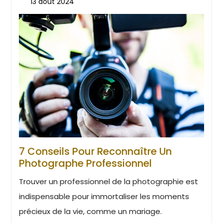
13 août 2024
7 Conseils Pour Reconnaître Un
Photographe Professionnel
Trouver un professionnel de la photographie est
indispensable pour immortaliser les moments
précieux de la vie, comme un mariage.