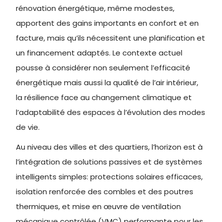
rénovation énergétique, même modestes,
apportent des gains importants en confort et en
facture, mais qu’ils nécessitent une planification et
un financement adaptés. Le contexte actuel
pousse à considérer non seulement l’efficacité
énergétique mais aussi la qualité de l’air intérieur,
la résilience face au changement climatique et
l’adaptabilité des espaces à l’évolution des modes
de vie.
Au niveau des villes et des quartiers, l’horizon est à
l’intégration de solutions passives et de systèmes
intelligents simples: protections solaires efficaces,
isolation renforcée des combles et des poutres
thermiques, et mise en œuvre de ventilation
mécanique contrôlée (VMC) performante pour les