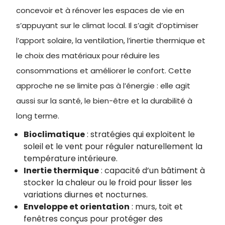
concevoir et à rénover les espaces de vie en
s’appuyant sur le climat local. Il s’agit d’optimiser
l’apport solaire, la ventilation, l’inertie thermique et
le choix des matériaux pour réduire les
consommations et améliorer le confort. Cette
approche ne se limite pas à l’énergie : elle agit
aussi sur la santé, le bien-être et la durabilité à
long terme.
Bioclimatique
: stratégies qui exploitent le
soleil et le vent pour réguler naturellement la
température intérieure.
Inertie thermique
: capacité d’un bâtiment à
stocker la chaleur ou le froid pour lisser les
variations diurnes et nocturnes.
Enveloppe et orientation
: murs, toit et
fenêtres conçus pour protéger des