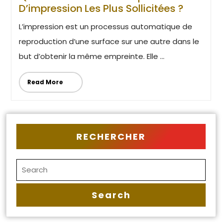
D’impression Les Plus Sollicitées ?
L’impression est un processus automatique de
reproduction d’une surface sur une autre dans le
but d’obtenir la même empreinte. Elle ...
Read More
RECHERCHER