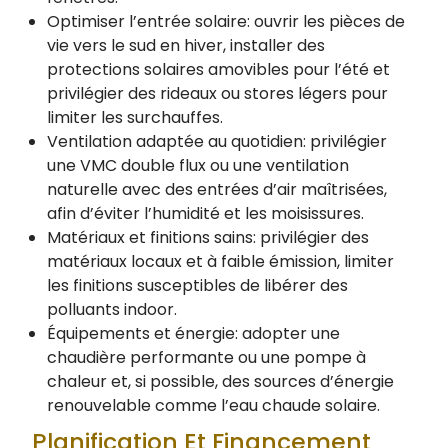
Optimiser l’entrée solaire: ouvrir les pièces de
vie vers le sud en hiver, installer des
protections solaires amovibles pour l’été et
privilégier des rideaux ou stores légers pour
limiter les surchauffes.
Ventilation adaptée au quotidien: privilégier
une VMC double flux ou une ventilation
naturelle avec des entrées d’air maîtrisées,
afin d’éviter l’humidité et les moisissures.
Matériaux et finitions sains: privilégier des
matériaux locaux et à faible émission, limiter
les finitions susceptibles de libérer des
polluants indoor.
Équipements et énergie: adopter une
chaudière performante ou une pompe à
chaleur et, si possible, des sources d’énergie
renouvelable comme l’eau chaude solaire.
Planification Et Financement