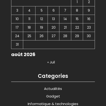
1
2
3
4
5
6
7
8
9
10
11
12
13
14
15
16
17
18
19
20
21
22
23
24
25
26
27
28
29
30
31
août 2026
« Juil
Categories
Actualités
Gadget
Informatique & technologies