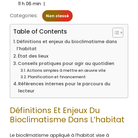
11 h 06 min
|
Categories:
Non classé
Table of Contents
Définitions et enjeux du bioclimatisme dans
l’habitat
État des lieux
Conseils pratiques pour agir au quotidien
Actions simples à mettre en œuvre vite
Planification et financement
Références internes pour le parcours du
lecteur
Définitions Et Enjeux Du
Bioclimatisme Dans L’habitat
Le bioclimatisme appliqué à l’habitat vise à