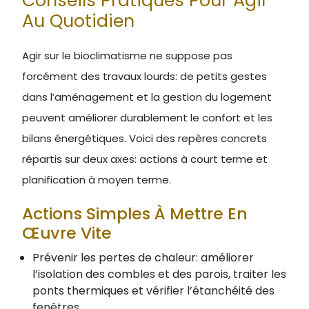
Conseils Pratiques Pour Agir
Au Quotidien
Agir sur le bioclimatisme ne suppose pas
forcément des travaux lourds: de petits gestes
dans l’aménagement et la gestion du logement
peuvent améliorer durablement le confort et les
bilans énergétiques. Voici des repères concrets
répartis sur deux axes: actions à court terme et
planification à moyen terme.
Actions Simples À Mettre En
Œuvre Vite
Prévenir les pertes de chaleur: améliorer
l’isolation des combles et des parois, traiter les
ponts thermiques et vérifier l’étanchéité des
fenêtres.