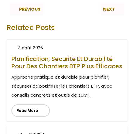
PREVIOUS
NEXT
Related Posts
3 août 2026
Planification, Sécurité Et Durabilité
Pour Des Chantiers BTP Plus Efficaces
Approche pratique et durable pour planifier,
sécuriser et optimiser les chantiers BTP, avec
conseils concrets et outils de suivi. ...
Read More