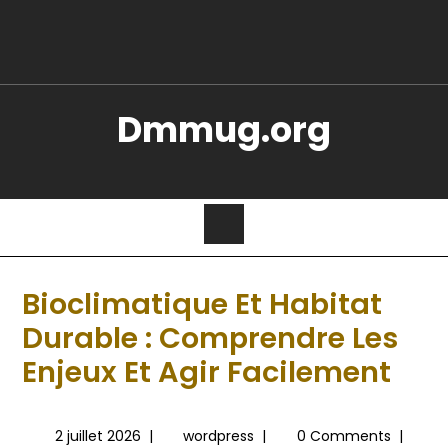
Dmmug.org
Bioclimatique Et Habitat
Durable : Comprendre Les
Enjeux Et Agir Facilement
2 juillet 2026
|
wordpress
|
0 Comments
|