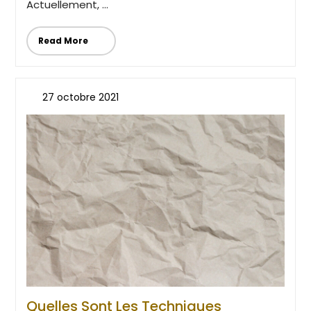
Actuellement, ...
Read More
27 octobre 2021
Quelles Sont Les Techniques