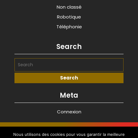
Non classé
Robotique
Téléphonie
Search
Meta
Connexion
Advance Startup WordPress Theme
By
Nous utilisons des cookies pour vous garantir la meilleure