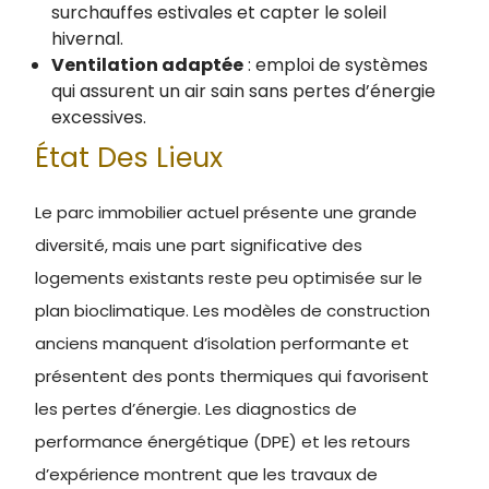
surchauffes estivales et capter le soleil
hivernal.
Ventilation adaptée
: emploi de systèmes
qui assurent un air sain sans pertes d’énergie
excessives.
État Des Lieux
Le parc immobilier actuel présente une grande
diversité, mais une part significative des
logements existants reste peu optimisée sur le
plan bioclimatique. Les modèles de construction
anciens manquent d’isolation performante et
présentent des ponts thermiques qui favorisent
les pertes d’énergie. Les diagnostics de
performance énergétique (DPE) et les retours
d’expérience montrent que les travaux de