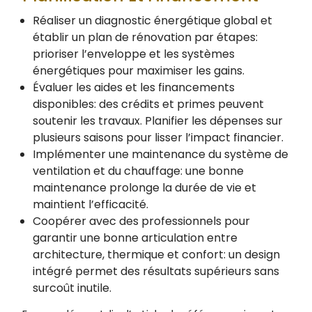
Réaliser un diagnostic énergétique global et
établir un plan de rénovation par étapes:
prioriser l’enveloppe et les systèmes
énergétiques pour maximiser les gains.
Évaluer les aides et les financements
disponibles: des crédits et primes peuvent
soutenir les travaux. Planifier les dépenses sur
plusieurs saisons pour lisser l’impact financier.
Implémenter une maintenance du système de
ventilation et du chauffage: une bonne
maintenance prolonge la durée de vie et
maintient l’efficacité.
Coopérer avec des professionnels pour
garantir une bonne articulation entre
architecture, thermique et confort: un design
intégré permet des résultats supérieurs sans
surcoût inutile.