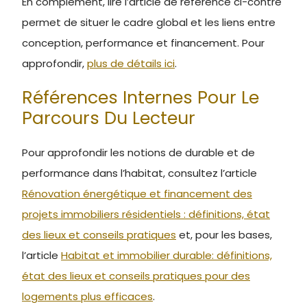
En complément, lire l’article de référence ci-contre
permet de situer le cadre global et les liens entre
conception, performance et financement. Pour
approfondir,
plus de détails ici
.
Références Internes Pour Le
Parcours Du Lecteur
Pour approfondir les notions de durable et de
performance dans l’habitat, consultez l’article
Rénovation énergétique et financement des
projets immobiliers résidentiels : définitions, état
des lieux et conseils pratiques
et, pour les bases,
l’article
Habitat et immobilier durable: définitions,
état des lieux et conseils pratiques pour des
logements plus efficaces
.