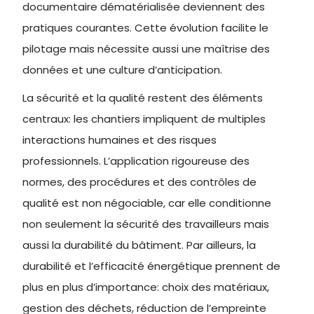
documentaire dématérialisée deviennent des
pratiques courantes. Cette évolution facilite le
pilotage mais nécessite aussi une maîtrise des
données et une culture d’anticipation.
La sécurité et la qualité restent des éléments
centraux: les chantiers impliquent de multiples
interactions humaines et des risques
professionnels. L’application rigoureuse des
normes, des procédures et des contrôles de
qualité est non négociable, car elle conditionne
non seulement la sécurité des travailleurs mais
aussi la durabilité du bâtiment. Par ailleurs, la
durabilité et l’efficacité énergétique prennent de
plus en plus d’importance: choix des matériaux,
gestion des déchets, réduction de l’empreinte