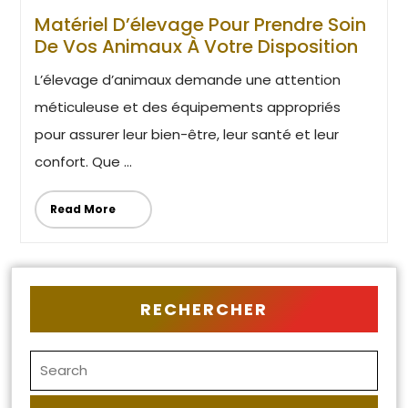
Matériel D’élevage Pour Prendre Soin
De Vos Animaux À Votre Disposition
L’élevage d’animaux demande une attention
méticuleuse et des équipements appropriés
pour assurer leur bien-être, leur santé et leur
confort. Que ...
Read More
RECHERCHER