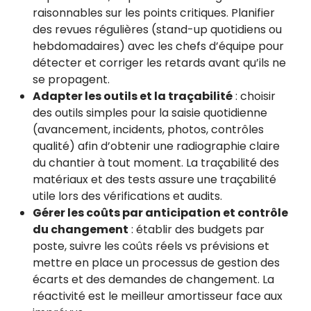
raisonnables sur les points critiques. Planifier
des revues régulières (stand-up quotidiens ou
hebdomadaires) avec les chefs d’équipe pour
détecter et corriger les retards avant qu’ils ne
se propagent.
Adapter les outils et la traçabilité
: choisir
des outils simples pour la saisie quotidienne
(avancement, incidents, photos, contrôles
qualité) afin d’obtenir une radiographie claire
du chantier à tout moment. La traçabilité des
matériaux et des tests assure une traçabilité
utile lors des vérifications et audits.
Gérer les coûts par anticipation et contrôle
du changement
: établir des budgets par
poste, suivre les coûts réels vs prévisions et
mettre en place un processus de gestion des
écarts et des demandes de changement. La
réactivité est le meilleur amortisseur face aux