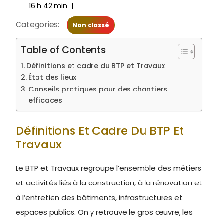
16 h 42 min
|
Categories:
Non classé
Table of Contents
Définitions et cadre du BTP et Travaux
État des lieux
Conseils pratiques pour des chantiers
efficaces
Définitions Et Cadre Du BTP Et
Travaux
Le BTP et Travaux regroupe l’ensemble des métiers
et activités liés à la construction, à la rénovation et
à l’entretien des bâtiments, infrastructures et
espaces publics. On y retrouve le gros œuvre, les