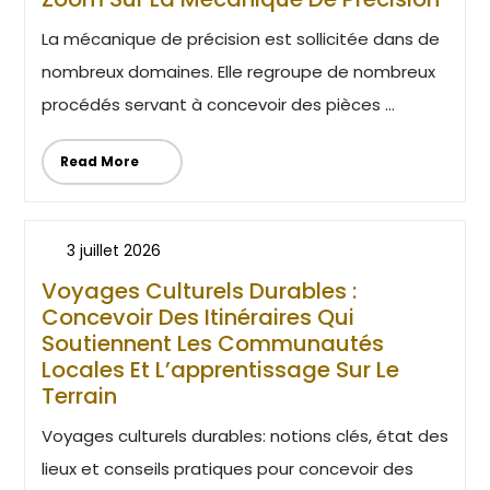
La mécanique de précision est sollicitée dans de
nombreux domaines. Elle regroupe de nombreux
procédés servant à concevoir des pièces ...
Read More
3 juillet 2026
Voyages Culturels Durables :
Concevoir Des Itinéraires Qui
Soutiennent Les Communautés
Locales Et L’apprentissage Sur Le
Terrain
Voyages culturels durables: notions clés, état des
lieux et conseils pratiques pour concevoir des