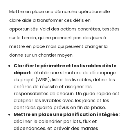
Mettre en place une démarche opérationnelle
claire aide à transformer ces défis en
opportunités. Voici des actions concrètes, testées
sur le terrain, qui ne prennent pas des jours à
mettre en place mais qui peuvent changer la
donne sur un chantier moyen.
Clarifier le périmètre et les livrables dès le
départ
: établir une structure de découpage
du projet (WBS), lister les livrables, définir les
critères de réussite et assigner les
responsabilités de chacun. Un guide rapide est
d’aligner les livrables avec les jalons et les
contrôles qualité prévus en fin de phase.
Mettre en place une planification intégrée
:
décliner le calendrier par lots, flux et
dépendances, et prévoir des marges