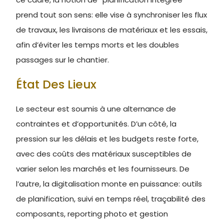
prend tout son sens: elle vise à synchroniser les flux
de travaux, les livraisons de matériaux et les essais,
afin d’éviter les temps morts et les doubles
passages sur le chantier.
État Des Lieux
Le secteur est soumis à une alternance de
contraintes et d’opportunités. D’un côté, la
pression sur les délais et les budgets reste forte,
avec des coûts des matériaux susceptibles de
varier selon les marchés et les fournisseurs. De
l’autre, la digitalisation monte en puissance: outils
de planification, suivi en temps réel, traçabilité des
composants, reporting photo et gestion