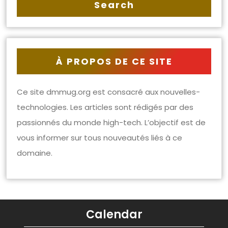
À PROPOS DE CE SITE
Ce site dmmug.org est consacré aux nouvelles-
technologies. Les articles sont rédigés par des
passionnés du monde high-tech. L’objectif est de
vous informer sur tous nouveautés liés à ce
domaine.
Calendar