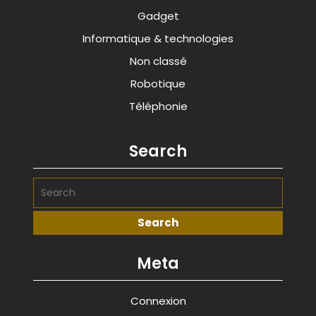
Gadget
Informatique & technologies
Non classé
Robotique
Téléphonie
Search
Meta
Connexion