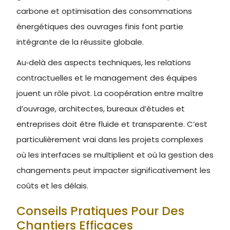
carbone et optimisation des consommations
énergétiques des ouvrages finis font partie
intégrante de la réussite globale.
Au‑delà des aspects techniques, les relations
contractuelles et le management des équipes
jouent un rôle pivot. La coopération entre maître
d’ouvrage, architectes, bureaux d’études et
entreprises doit être fluide et transparente. C’est
particulièrement vrai dans les projets complexes
où les interfaces se multiplient et où la gestion des
changements peut impacter significativement les
coûts et les délais.
Conseils Pratiques Pour Des
Chantiers Efficaces