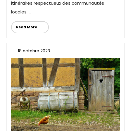
itinéraires respectueux des communautés
locales. ...
Read More
18 octobre 2023