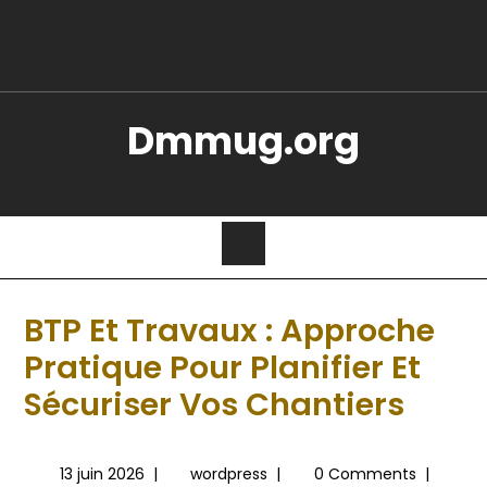
Dmmug.org
BTP Et Travaux : Approche
Pratique Pour Planifier Et
Sécuriser Vos Chantiers
13 juin 2026
|
wordpress
|
0 Comments
|