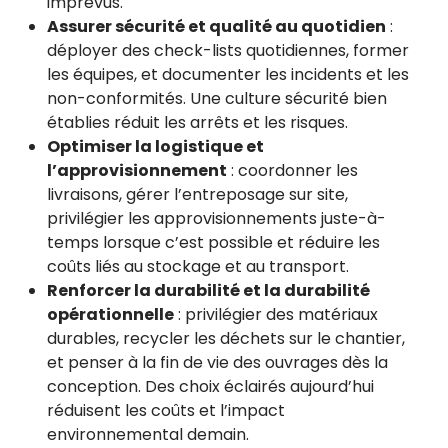
imprévus.
Assurer sécurité et qualité au quotidien
:
déployer des check-lists quotidiennes, former
les équipes, et documenter les incidents et les
non-conformités. Une culture sécurité bien
établies réduit les arrêts et les risques.
Optimiser la logistique et
l’approvisionnement
: coordonner les
livraisons, gérer l’entreposage sur site,
privilégier les approvisionnements juste-à-
temps lorsque c’est possible et réduire les
coûts liés au stockage et au transport.
Renforcer la durabilité et la durabilité
opérationnelle
: privilégier des matériaux
durables, recycler les déchets sur le chantier,
et penser à la fin de vie des ouvrages dès la
conception. Des choix éclairés aujourd’hui
réduisent les coûts et l’impact
environnemental demain.