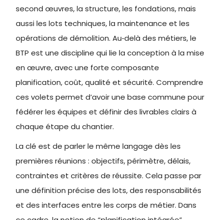
second œuvres, la structure, les fondations, mais
aussi les lots techniques, la maintenance et les
opérations de démolition. Au‑delà des métiers, le
BTP est une discipline qui lie la conception à la mise
en œuvre, avec une forte composante
planification, coût, qualité et sécurité. Comprendre
ces volets permet d’avoir une base commune pour
fédérer les équipes et définir des livrables clairs à
chaque étape du chantier.
La clé est de parler le même langage dès les
premières réunions : objectifs, périmètre, délais,
contraintes et critères de réussite. Cela passe par
une définition précise des lots, des responsabilités
et des interfaces entre les corps de métier. Dans
ce cadre, la notion de “planification intégrée”