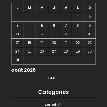
L
M
M
J
V
S
D
1
2
3
4
5
6
7
8
9
10
11
12
13
14
15
16
17
18
19
20
21
22
23
24
25
26
27
28
29
30
31
août 2026
« Juil
Categories
Actualités