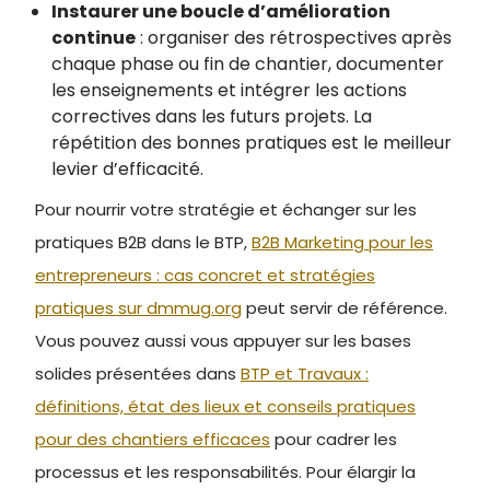
Instaurer une boucle d’amélioration
continue
: organiser des rétrospectives après
chaque phase ou fin de chantier, documenter
les enseignements et intégrer les actions
correctives dans les futurs projets. La
répétition des bonnes pratiques est le meilleur
levier d’efficacité.
Pour nourrir votre stratégie et échanger sur les
pratiques B2B dans le BTP,
B2B Marketing pour les
entrepreneurs : cas concret et stratégies
pratiques sur dmmug.org
peut servir de référence.
Vous pouvez aussi vous appuyer sur les bases
solides présentées dans
BTP et Travaux :
définitions, état des lieux et conseils pratiques
pour des chantiers efficaces
pour cadrer les
processus et les responsabilités. Pour élargir la