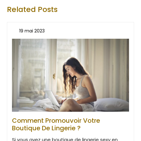
Related Posts
19 mai 2023
Comment Promouvoir Votre
Boutique De Lingerie ?
Si vous avez une boutique de lingerie sexy en