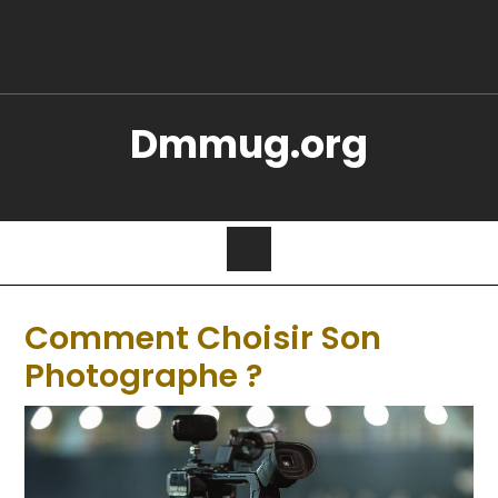
Dmmug.org
Comment Choisir Son
Photographe ?