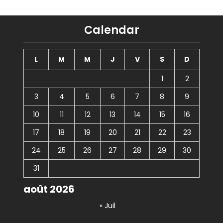
Calendar
L
M
M
J
V
S
D
1
2
3
4
5
6
7
8
9
10
11
12
13
14
15
16
17
18
19
20
21
22
23
24
25
26
27
28
29
30
31
août 2026
« Juil