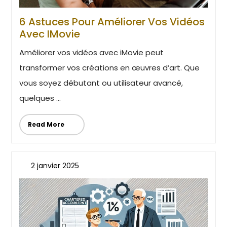
6 Astuces Pour Améliorer Vos Vidéos
Avec IMovie
Améliorer vos vidéos avec iMovie peut
transformer vos créations en œuvres d’art. Que
vous soyez débutant ou utilisateur avancé,
quelques ...
Read More
2 janvier 2025