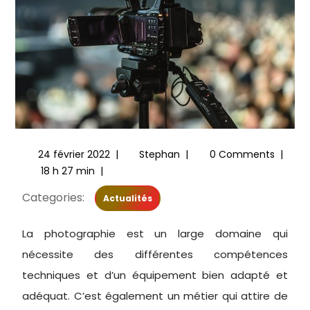
24 février 2022
|
Stephan
|
0 Comments
|
18 h 27 min
|
Categories:
Actualités
La photographie est un large domaine qui
nécessite des différentes compétences
techniques et d’un équipement bien adapté et
adéquat. C’est également un métier qui attire de