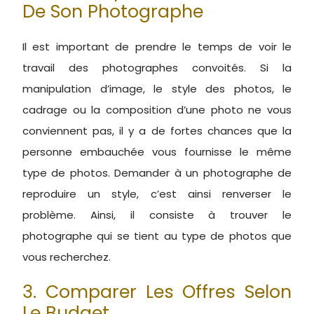
De Son Photographe
Il est important de prendre le temps de voir le
travail des photographes convoités. Si la
manipulation d’image, le style des photos, le
cadrage ou la composition d’une photo ne vous
conviennent pas, il y a de fortes chances que la
personne embauchée vous fournisse le même
type de photos. Demander à un photographe de
reproduire un style, c’est ainsi renverser le
problème. Ainsi, il consiste à trouver le
photographe qui se tient au type de photos que
vous recherchez.
3. Comparer Les Offres Selon
Le Budget