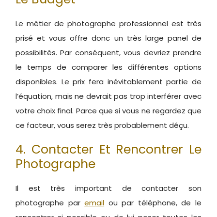
Le métier de photographe professionnel est très
prisé et vous offre donc un très large panel de
possibilités. Par conséquent, vous devriez prendre
le temps de comparer les différentes options
disponibles. Le prix fera inévitablement partie de
l’équation, mais ne devrait pas trop interférer avec
votre choix final. Parce que si vous ne regardez que
ce facteur, vous serez très probablement déçu.
4. Contacter Et Rencontrer Le
Photographe
Il est très important de contacter son
photographe par
email
ou par téléphone, de le