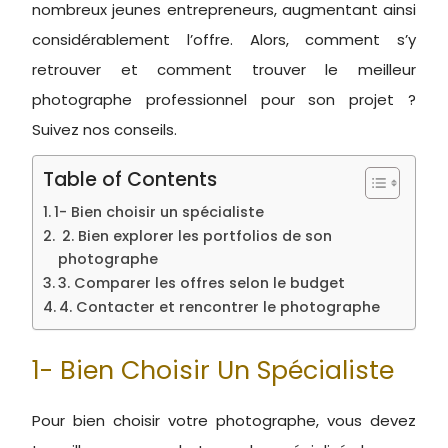
nombreux jeunes entrepreneurs, augmentant ainsi
considérablement l’offre. Alors, comment s’y
retrouver et comment trouver le meilleur
photographe professionnel pour son projet ?
Suivez nos conseils.
Table of Contents
1- Bien choisir un spécialiste
2. Bien explorer les portfolios de son
photographe
3. Comparer les offres selon le budget
4. Contacter et rencontrer le photographe
1- Bien Choisir Un Spécialiste
Pour bien choisir votre photographe, vous devez