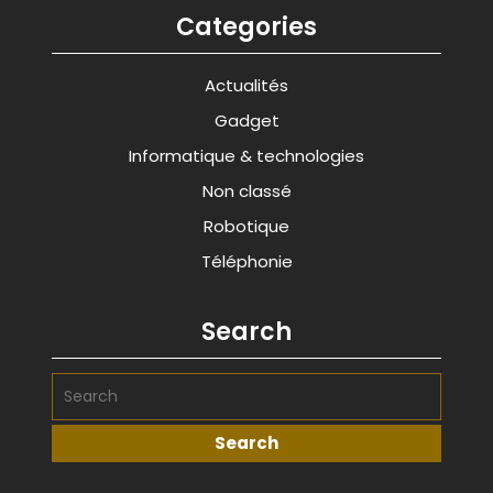
Categories
Actualités
Gadget
Informatique & technologies
Non classé
Robotique
Téléphonie
Search