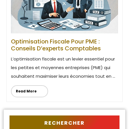
Optimisation Fiscale Pour PME :
Conseils D’experts Comptables
L’optimisation fiscale est un levier essentiel pour
les petites et moyennes entreprises (PME) qui
souhaitent maximiser leurs économies tout en ...
Read More
RECHERCHER