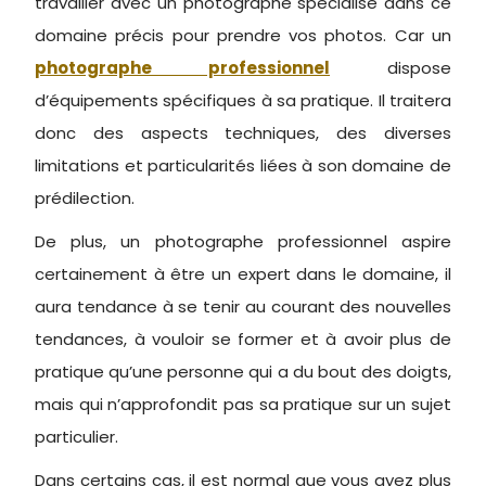
travailler avec un photographe spécialisé dans ce
domaine précis pour prendre vos photos. Car un
photographe professionnel
dispose
d’équipements spécifiques à sa pratique. Il traitera
donc des aspects techniques, des diverses
limitations et particularités liées à son domaine de
prédilection.
De plus, un photographe professionnel aspire
certainement à être un expert dans le domaine, il
aura tendance à se tenir au courant des nouvelles
tendances, à vouloir se former et à avoir plus de
pratique qu’une personne qui a du bout des doigts,
mais qui n’approfondit pas sa pratique sur un sujet
particulier.
Dans certains cas, il est normal que vous ayez plus