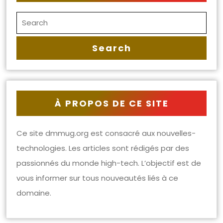
À PROPOS DE CE SITE
Ce site dmmug.org est consacré aux nouvelles-
technologies. Les articles sont rédigés par des
passionnés du monde high-tech. L’objectif est de
vous informer sur tous nouveautés liés à ce
domaine.