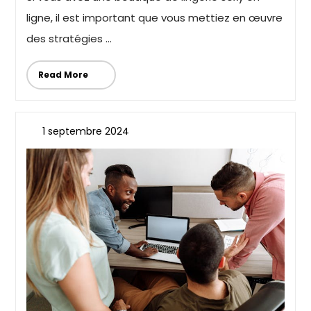
ligne, il est important que vous mettiez en œuvre
des stratégies ...
Read More
1 septembre 2024