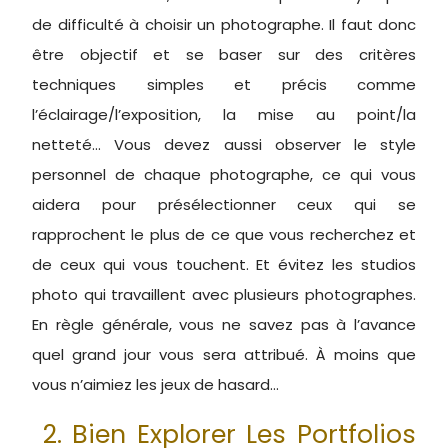
de difficulté à choisir un photographe. Il faut donc
être objectif et se baser sur des critères
techniques simples et précis comme
l’éclairage/l’exposition, la mise au point/la
netteté… Vous devez aussi observer le style
personnel de chaque photographe, ce qui vous
aidera pour présélectionner ceux qui se
rapprochent le plus de ce que vous recherchez et
de ceux qui vous touchent. Et évitez les studios
photo qui travaillent avec plusieurs photographes.
En règle générale, vous ne savez pas à l’avance
quel grand jour vous sera attribué. À moins que
vous n’aimiez les jeux de hasard…
2. Bien Explorer Les Portfolios