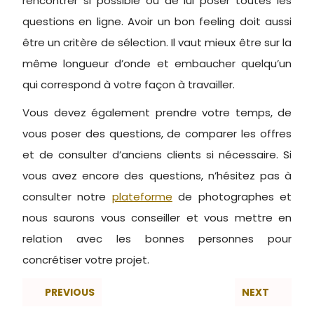
rencontrer si possible ou de lui poser toutes les
questions en ligne. Avoir un bon feeling doit aussi
être un critère de sélection. Il vaut mieux être sur la
même longueur d’onde et embaucher quelqu’un
qui correspond à votre façon à travailler.
Vous devez également prendre votre temps, de
vous poser des questions, de comparer les offres
et de consulter d’anciens clients si nécessaire. Si
vous avez encore des questions, n’hésitez pas à
consulter notre
plateforme
de photographes et
nous saurons vous conseiller et vous mettre en
relation avec les bonnes personnes pour
concrétiser votre projet.
PREVIOUS
NEXT