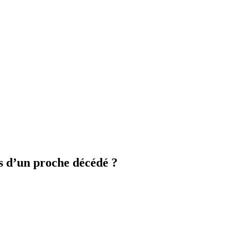
 d’un proche décédé ?