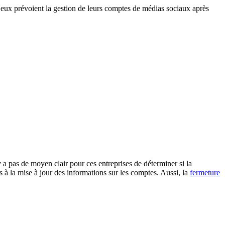
 a pas de moyen clair pour ces entreprises de déterminer si la
s à la mise à jour des informations sur les comptes. Aussi, la
fermeture