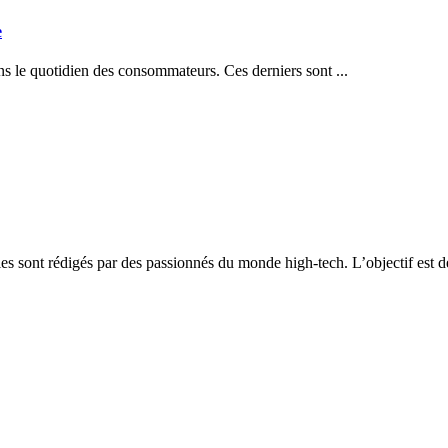
e
ans le quotidien des consommateurs. Ces derniers sont ...
es sont rédigés par des passionnés du monde high-tech. L’objectif est d