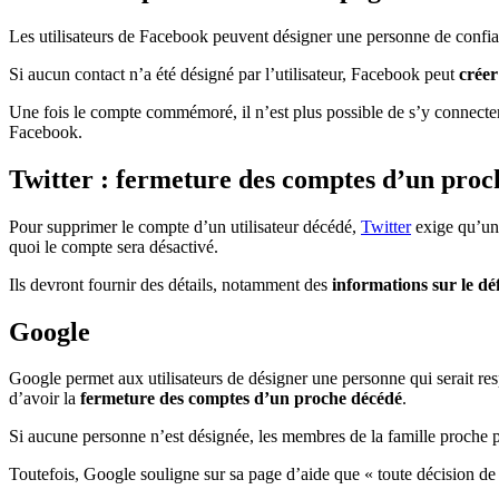
Les utilisateurs de Facebook peuvent désigner une personne de confi
Si aucun contact n’a été désigné par l’utilisateur, Facebook peut
crée
Une fois le compte commémoré, il n’est plus possible de s’y connecter et
Facebook.
Twitter : fermeture des comptes d’un proc
Pour supprimer le compte d’un utilisateur décédé,
Twitter
exige qu’une
quoi le compte sera désactivé.
Ils devront fournir des détails, notamment des
informations sur le dé
Google
Google permet aux utilisateurs de désigner une personne qui serait re
d’avoir la
fermeture des comptes d’un proche décédé
.
Si aucune personne n’est désignée, les membres de la famille proche
Toutefois, Google souligne sur sa page d’aide que « toute décision de