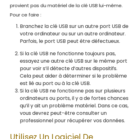
provient pas du matériel de la clé USB lui-même.
Pour ce faire :
Branchez la clé USB sur un autre port USB de
votre ordinateur ou sur un autre ordinateur.
Parfois, le port USB peut être défectueux.
Si la clé USB ne fonctionne toujours pas,
essayez une autre clé USB sur le même port
pour voir s’il détecte d’autres dispositifs.
Cela peut aider à déterminer si le problème
est lié au port ou à la clé USB.
Si la clé USB ne fonctionne pas sur plusieurs
ordinateurs ou ports, il y a de fortes chances
qu’il y ait un problème matériel. Dans ce cas,
vous devrez peut-être consulter un
professionnel pour récupérer vos données.
Utilisez Un Logiciel De