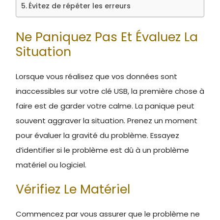
Évitez de répéter les erreurs
Ne Paniquez Pas Et Évaluez La
Situation
Lorsque vous réalisez que vos données sont
inaccessibles sur votre clé USB, la première chose à
faire est de garder votre calme. La panique peut
souvent aggraver la situation. Prenez un moment
pour évaluer la gravité du problème. Essayez
d’identifier si le problème est dû à un problème
matériel ou logiciel.
Vérifiez Le Matériel
Commencez par vous assurer que le problème ne