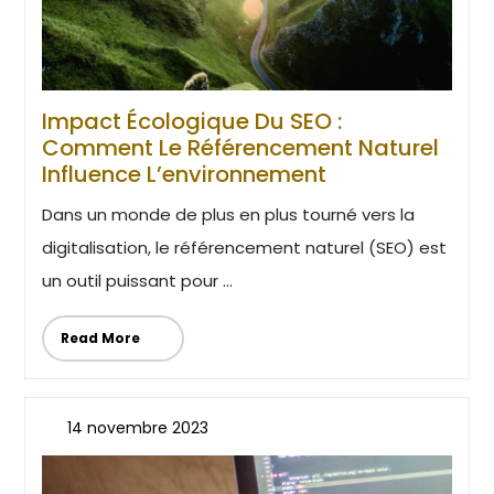
Impact Écologique Du SEO :
Comment Le Référencement Naturel
Influence L’environnement
Dans un monde de plus en plus tourné vers la
digitalisation, le référencement naturel (SEO) est
un outil puissant pour ...
Read More
14 novembre 2023