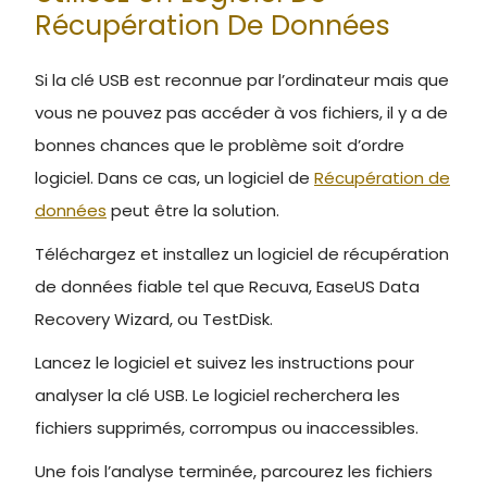
Récupération De Données
Si la clé USB est reconnue par l’ordinateur mais que
vous ne pouvez pas accéder à vos fichiers, il y a de
bonnes chances que le problème soit d’ordre
logiciel. Dans ce cas, un logiciel de
Récupération de
données
peut être la solution.
Téléchargez et installez un logiciel de récupération
de données fiable tel que Recuva, EaseUS Data
Recovery Wizard, ou TestDisk.
Lancez le logiciel et suivez les instructions pour
analyser la clé USB. Le logiciel recherchera les
fichiers supprimés, corrompus ou inaccessibles.
Une fois l’analyse terminée, parcourez les fichiers