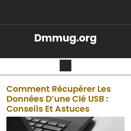
Dmmug.org
Comment Récupérer Les
Données D’une Clé USB :
Conseils Et Astuces