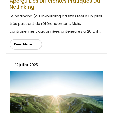
Aperçu Des Différentes Pratiques Du
Netlinking
Le netlinking (ou linkbuilding offsite) reste un pilier
très puissant du référencement. Mais,
contrairement aux années antérieures à 2012, il ...
Read More
12 juillet 2025