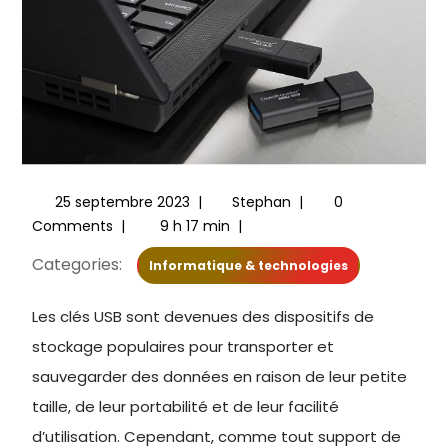
25 septembre 2023
|
Stephan
|
0
Comments
|
9 h 17 min
|
Categories:
Informatique & technologies
Les clés USB sont devenues des dispositifs de
stockage populaires pour transporter et
sauvegarder des données en raison de leur petite
taille, de leur portabilité et de leur facilité
d’utilisation. Cependant, comme tout support de