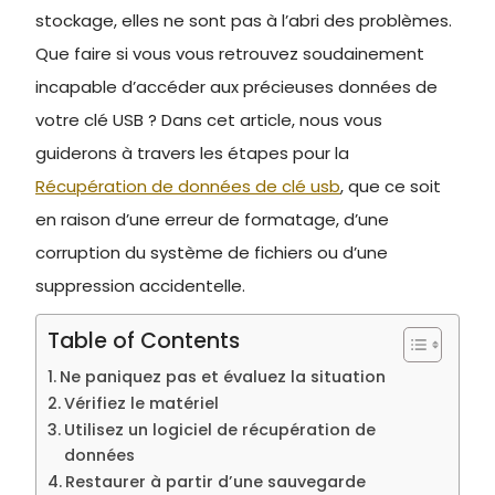
stockage, elles ne sont pas à l’abri des problèmes.
Que faire si vous vous retrouvez soudainement
incapable d’accéder aux précieuses données de
votre clé USB ? Dans cet article, nous vous
guiderons à travers les étapes pour la
Récupération de données de clé usb
, que ce soit
en raison d’une erreur de formatage, d’une
corruption du système de fichiers ou d’une
suppression accidentelle.
Table of Contents
Ne paniquez pas et évaluez la situation
Vérifiez le matériel
Utilisez un logiciel de récupération de
données
Restaurer à partir d’une sauvegarde