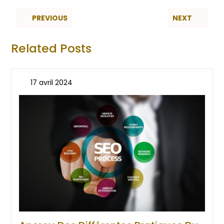
PREVIOUS
NEXT
Related Posts
17 avril 2024