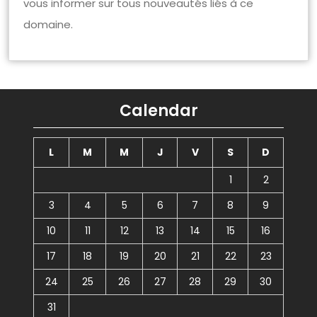
vous informer sur tous nouveautés liés à ce
domaine.
Calendar
L
M
M
J
V
S
D
1
2
3
4
5
6
7
8
9
10
11
12
13
14
15
16
17
18
19
20
21
22
23
24
25
26
27
28
29
30
31