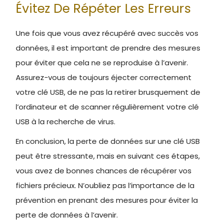
Évitez De Répéter Les Erreurs
Une fois que vous avez récupéré avec succès vos
données, il est important de prendre des mesures
pour éviter que cela ne se reproduise à l’avenir.
Assurez-vous de toujours éjecter correctement
votre clé USB, de ne pas la retirer brusquement de
l’ordinateur et de scanner régulièrement votre clé
USB à la recherche de virus.
En conclusion, la perte de données sur une clé USB
peut être stressante, mais en suivant ces étapes,
vous avez de bonnes chances de récupérer vos
fichiers précieux. N’oubliez pas l’importance de la
prévention en prenant des mesures pour éviter la
perte de données à l’avenir.