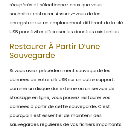
récupérés et sélectionnez ceux que vous
souhaitez restaurer. Assurez-vous de les
enregistrer sur un emplacement différent de la clé
USB pour éviter d’écraser les données existantes.
Restaurer À Partir D’une
Sauvegarde
Si vous aviez précédemment sauvegardé les
données de votre clé USB sur un autre support,
comme un disque dur externe ou un service de
stockage en ligne, vous pouvez restaurer vos
données à partir de cette sauvegarde. C’est
pourquoi il est essentiel de maintenir des
sauvegardes régulières de vos fichiers importants.