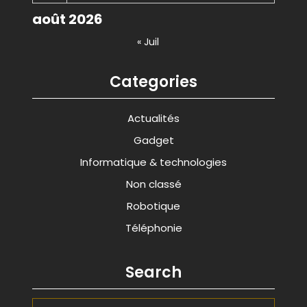
août 2026
« Juil
Categories
Actualités
Gadget
Informatique & technologies
Non classé
Robotique
Téléphonie
Search