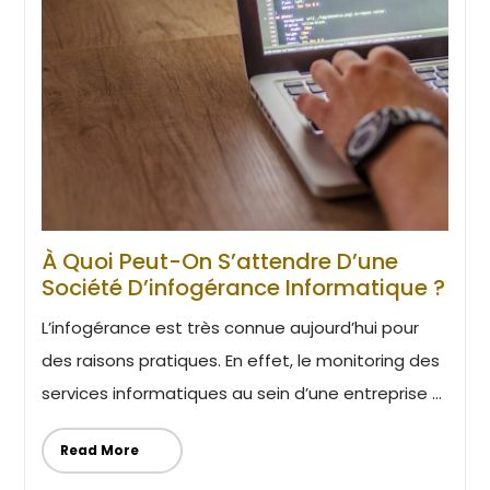
À Quoi Peut-On S’attendre D’une
Société D’infogérance Informatique ?
L’infogérance est très connue aujourd’hui pour
des raisons pratiques. En effet, le monitoring des
services informatiques au sein d’une entreprise ...
Read More