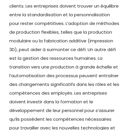
clients. Les entreprises doivent trouver un équilibre
entre la standardisation et la personnalisation
pour rester compétitives. L’adoption de méthodes
de production flexibles, telles que la production
modulaire ou la fabrication additive (impression
3D), peut aider à surmonter ce défi. Un autre défi
est la gestion des ressources humaines. La
transition vers une production à grande échelle et
l’automatisation des processus peuvent entraîner
des changements significatifs dans les rôles et les
compétences des employés. Les entreprises
doivent investir dans la formation et le
développement de leur personnel pour s’assurer
qu’ils possèdent les compétences nécessaires
pour travailler avec les nouvelles technologies et