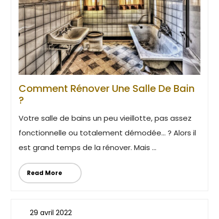
Comment Rénover Une Salle De Bain
?
Votre salle de bains un peu vieillotte, pas assez
fonctionnelle ou totalement démodée… ? Alors il
est grand temps de la rénover. Mais ...
Read More
29 avril 2022