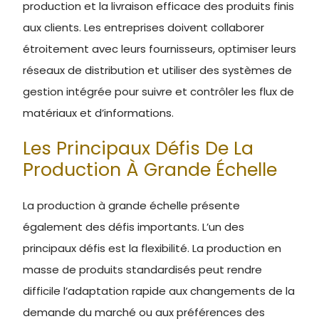
production et la livraison efficace des produits finis
aux clients. Les entreprises doivent collaborer
étroitement avec leurs fournisseurs, optimiser leurs
réseaux de distribution et utiliser des systèmes de
gestion intégrée pour suivre et contrôler les flux de
matériaux et d’informations.
Les Principaux Défis De La
Production À Grande Échelle
La production à grande échelle présente
également des défis importants. L’un des
principaux défis est la flexibilité. La production en
masse de produits standardisés peut rendre
difficile l’adaptation rapide aux changements de la
demande du marché ou aux préférences des