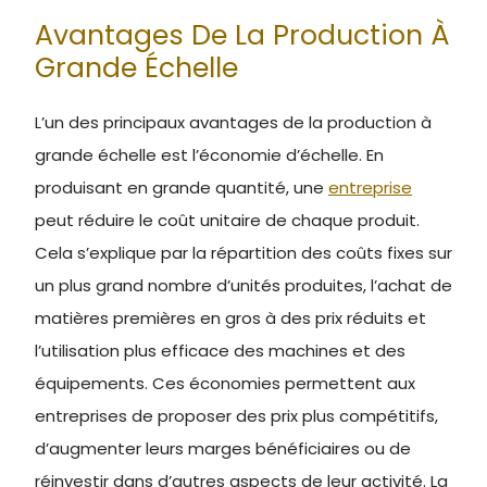
Avantages De La Production À
Grande Échelle
L’un des principaux avantages de la production à
grande échelle est l’économie d’échelle. En
produisant en grande quantité, une
entreprise
peut réduire le coût unitaire de chaque produit.
Cela s’explique par la répartition des coûts fixes sur
un plus grand nombre d’unités produites, l’achat de
matières premières en gros à des prix réduits et
l’utilisation plus efficace des machines et des
équipements. Ces économies permettent aux
entreprises de proposer des prix plus compétitifs,
d’augmenter leurs marges bénéficiaires ou de
réinvestir dans d’autres aspects de leur activité. La