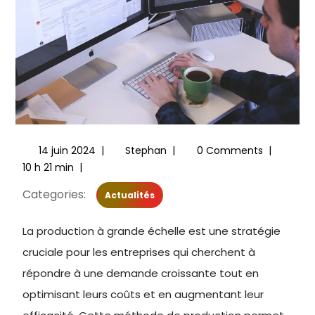
14 juin 2024
|
Stephan
|
0 Comments
|
10 h 21 min
|
Categories:
Actualités
La production à grande échelle est une stratégie
cruciale pour les entreprises qui cherchent à
répondre à une demande croissante tout en
optimisant leurs coûts et en augmentant leur