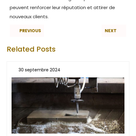
peuvent renforcer leur réputation et attirer de
nouveaux clients.
PREVIOUS
NEXT
Related Posts
30 septembre 2024