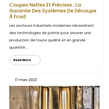
Coupes Nettes Et Précises : La
Garantie Des Systèmes De Découpe
À Froid
Les secteurs industriels modernes nécessitent
des technologies de pointe pour assurer une
production de haute qualité et en grande
quantité. ...
Read More
17 mars 2023