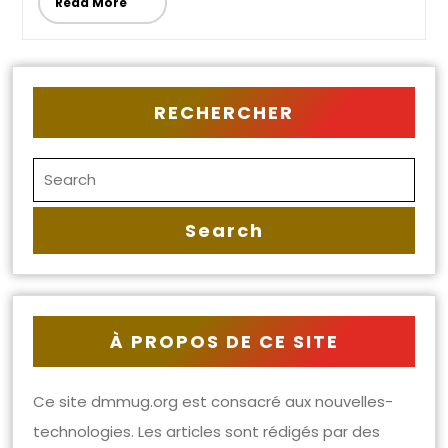
Read More
RECHERCHER
À PROPOS DE CE SITE
Ce site dmmug.org est consacré aux nouvelles-
technologies. Les articles sont rédigés par des