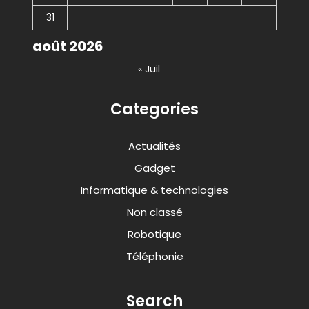
31
août 2026
« Juil
Categories
Actualités
Gadget
Informatique & technologies
Non classé
Robotique
Téléphonie
Search