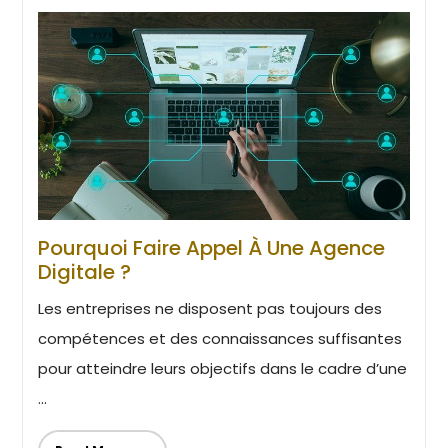
Pourquoi Faire Appel À Une Agence
Digitale ?
Les entreprises ne disposent pas toujours des
compétences et des connaissances suffisantes
pour atteindre leurs objectifs dans le cadre d’une
...