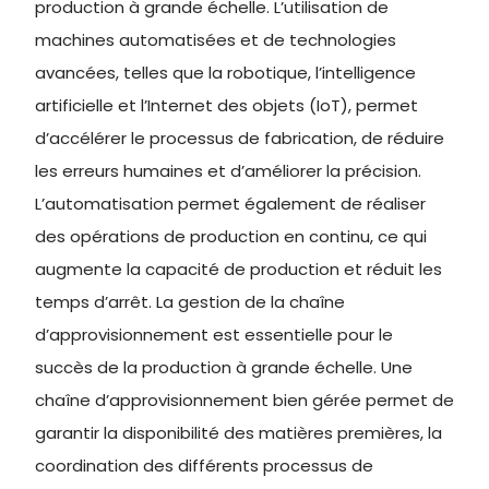
production à grande échelle. L’utilisation de
machines automatisées et de technologies
avancées, telles que la robotique, l’intelligence
artificielle et l’Internet des objets (IoT), permet
d’accélérer le processus de fabrication, de réduire
les erreurs humaines et d’améliorer la précision.
L’automatisation permet également de réaliser
des opérations de production en continu, ce qui
augmente la capacité de production et réduit les
temps d’arrêt. La gestion de la chaîne
d’approvisionnement est essentielle pour le
succès de la production à grande échelle. Une
chaîne d’approvisionnement bien gérée permet de
garantir la disponibilité des matières premières, la
coordination des différents processus de