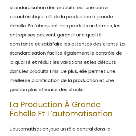
standardisation des produits est une autre
caractéristique clé de la production à grande
échelle. En fabriquant des produits uniformes, les
entreprises peuvent garantir une qualité
constante et satisfaire les attentes des clients. La
standardisation facilite également le contrôle de
la qualité et réduit les variations et les défauts
dans les produits finis. De plus, elle permet une
meilleure planification de la production et une
gestion plus efficace des stocks.
La Production À Grande
Échelle Et L’automatisation
L’automatisation joue un rôle central dans la