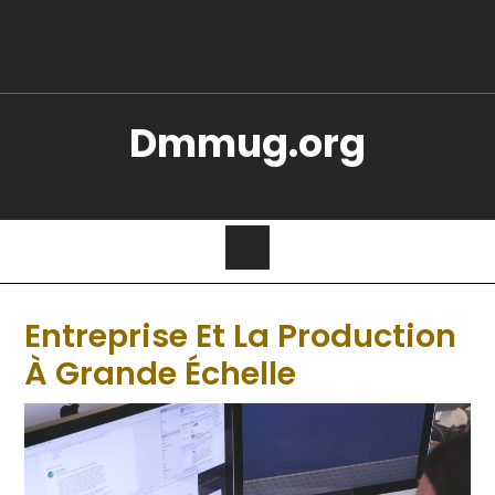
Dmmug.org
Entreprise Et La Production
À Grande Échelle