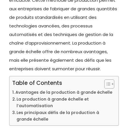
efficacité. Cette méthode de production permet
aux entreprises de fabriquer de grandes quantités
de produits standardisés en utilisant des
technologies avancées, des processus
automatisés et des techniques de gestion de la
chaîne d’approvisionnement. La production à
grande échelle offre de nombreux avantages,
mais elle présente également des défis que les
entreprises doivent surmonter pour réussir.
Table of Contents
Avantages de la production à grande échelle
La production à grande échelle et
l’automatisation
Les principaux défis de la production à
grande échelle