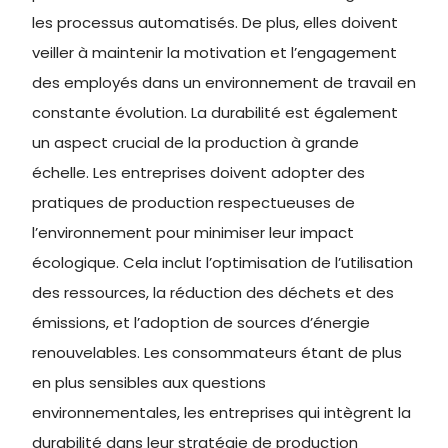
les processus automatisés. De plus, elles doivent
veiller à maintenir la motivation et l’engagement
des employés dans un environnement de travail en
constante évolution. La durabilité est également
un aspect crucial de la production à grande
échelle. Les entreprises doivent adopter des
pratiques de production respectueuses de
l’environnement pour minimiser leur impact
écologique. Cela inclut l’optimisation de l’utilisation
des ressources, la réduction des déchets et des
émissions, et l’adoption de sources d’énergie
renouvelables. Les consommateurs étant de plus
en plus sensibles aux questions
environnementales, les entreprises qui intègrent la
durabilité dans leur stratégie de production