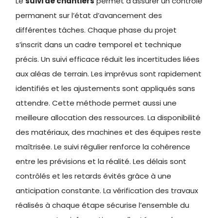
Le
suivi de chantiers
permet d’assurer un contrôle
permanent sur l’état d’avancement des
différentes tâches. Chaque phase du projet
s’inscrit dans un cadre temporel et technique
précis. Un suivi efficace réduit les incertitudes liées
aux aléas de terrain. Les imprévus sont rapidement
identifiés et les ajustements sont appliqués sans
attendre. Cette méthode permet aussi une
meilleure allocation des ressources. La disponibilité
des matériaux, des machines et des équipes reste
maîtrisée. Le suivi régulier renforce la cohérence
entre les prévisions et la réalité. Les délais sont
contrôlés et les retards évités grâce à une
anticipation constante. La vérification des travaux
réalisés à chaque étape sécurise l’ensemble du