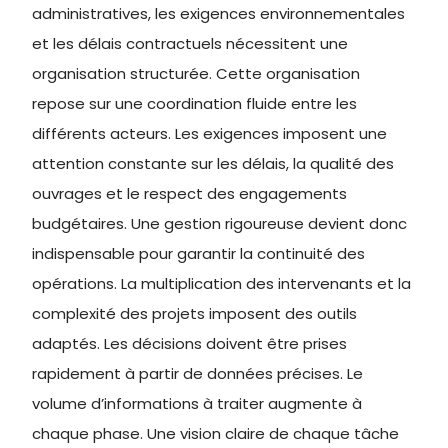
administratives, les exigences environnementales
et les délais contractuels nécessitent une
organisation structurée. Cette organisation
repose sur une coordination fluide entre les
différents acteurs. Les exigences imposent une
attention constante sur les délais, la qualité des
ouvrages et le respect des engagements
budgétaires. Une gestion rigoureuse devient donc
indispensable pour garantir la continuité des
opérations. La multiplication des intervenants et la
complexité des projets imposent des outils
adaptés. Les décisions doivent être prises
rapidement à partir de données précises. Le
volume d’informations à traiter augmente à
chaque phase. Une vision claire de chaque tâche