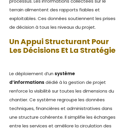
processus. Les informations collectées sur le
terrain alimentent des rapports fiables et
exploitables. Ces données soutiennent les prises
de décision à tous les niveaux du projet.
Un Appui Structurant Pour
Les Décisions Et La Stratégie
Le déploiement d’un
système
d’informations
dédié à la gestion de projet
renforce la visibilité sur toutes les dimensions du
chantier. Ce système regroupe les données
techniques, financières et administratives dans
une structure cohérente. Il simplifie les échanges
entre les services et améliore la circulation des