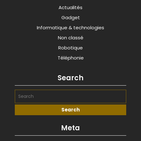
Actualités
Gadget
Informatique & technologies
Non classé
Robotique
Téléphonie
Search
Meta