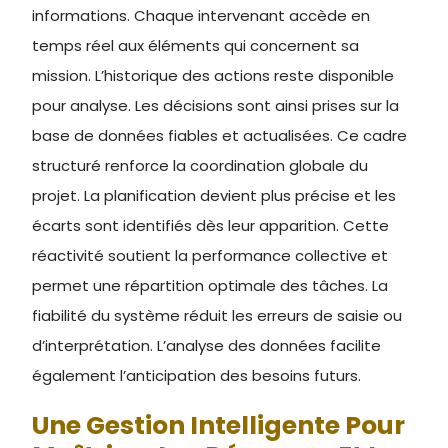
informations. Chaque intervenant accède en
temps réel aux éléments qui concernent sa
mission. L’historique des actions reste disponible
pour analyse. Les décisions sont ainsi prises sur la
base de données fiables et actualisées. Ce cadre
structuré renforce la coordination globale du
projet. La planification devient plus précise et les
écarts sont identifiés dès leur apparition. Cette
réactivité soutient la performance collective et
permet une répartition optimale des tâches. La
fiabilité du système réduit les erreurs de saisie ou
d’interprétation. L’analyse des données facilite
également l’anticipation des besoins futurs.
Une Gestion Intelligente Pour