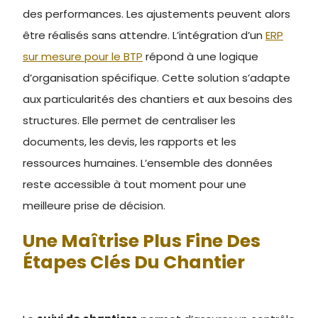
des performances. Les ajustements peuvent alors
être réalisés sans attendre. L’intégration d’un
ERP
sur mesure pour le BTP
répond à une logique
d’organisation spécifique. Cette solution s’adapte
aux particularités des chantiers et aux besoins des
structures. Elle permet de centraliser les
documents, les devis, les rapports et les
ressources humaines. L’ensemble des données
reste accessible à tout moment pour une
meilleure prise de décision.
Une Maîtrise Plus Fine Des
Étapes Clés Du Chantier