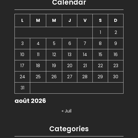
Calendar
L
M
M
J
V
S
D
1
2
3
4
5
6
7
8
9
10
11
12
13
14
15
16
17
18
19
20
21
22
23
24
25
26
27
28
29
30
31
août 2026
« Juil
Categories