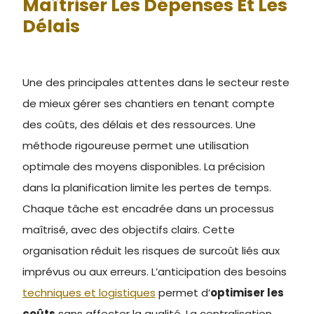
Maîtriser Les Dépenses Et Les
Délais
Une des principales attentes dans le secteur reste
de mieux gérer ses chantiers en tenant compte
des coûts, des délais et des ressources. Une
méthode rigoureuse permet une utilisation
optimale des moyens disponibles. La précision
dans la planification limite les pertes de temps.
Chaque tâche est encadrée dans un processus
maîtrisé, avec des objectifs clairs. Cette
organisation réduit les risques de surcoût liés aux
imprévus ou aux erreurs. L’anticipation des besoins
techniques et logistiques
permet d’
optimiser les
coûts
sans affecter la qualité. La centralisation