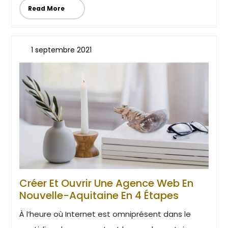
Read More
1 septembre 2021
Créer Et Ouvrir Une Agence Web En
Nouvelle-Aquitaine En 4 Étapes
À l’heure où Internet est omniprésent dans le