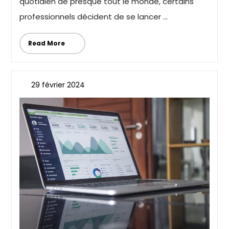
quotidien de presque tout le monde, certains
professionnels décident de se lancer ...
Read More
29 février 2024