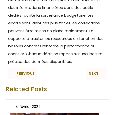
des informations financières dans des outils
dédiés facilite la surveillance budgétaire. Les
écarts sont identifiés plus tôt et les corrections
peuvent être mises en place rapidement. La
capacité à ajuster les ressources en fonction des
besoins concrets renforce la performance du
chantier. Chaque décision repose sur une lecture
précise des données disponibles.
PREVIOUS
NEXT
Related Posts
4 février 2022