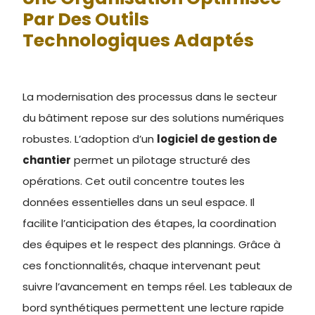
Par Des Outils
Technologiques Adaptés
La modernisation des processus dans le secteur
du bâtiment repose sur des solutions numériques
robustes. L’adoption d’un
logiciel de gestion de
chantier
permet un pilotage structuré des
opérations. Cet outil concentre toutes les
données essentielles dans un seul espace. Il
facilite l’anticipation des étapes, la coordination
des équipes et le respect des plannings. Grâce à
ces fonctionnalités, chaque intervenant peut
suivre l’avancement en temps réel. Les tableaux de
bord synthétiques permettent une lecture rapide