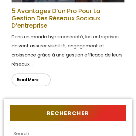
5 Avantages D’un Pro Pour La
Gestion Des Réseaux Sociaux
D’entreprise
Dans un monde hyperconnecté, les entreprises
doivent assurer visibilité, engagement et
croissance grâce à une gestion efficace de leurs
réseaux ...
Read More
RECHERCHER