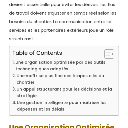
devient essentielle pour éviter les dérives. Les flux
de travail doivent s’ajuster en temps réel selon les
besoins du chantier. La communication entre les
services et les partenaires extérieurs joue un rôle
structurant.
Table of Contents
Une organisation optimisée par des outils
technologiques adaptés
Une maîtrise plus fine des étapes clés du
chantier
Un appui structurant pour les décisions et la
stratégie
Une gestion intelligente pour maîtriser les
dépenses et les délais
Une Organisation Optimisée