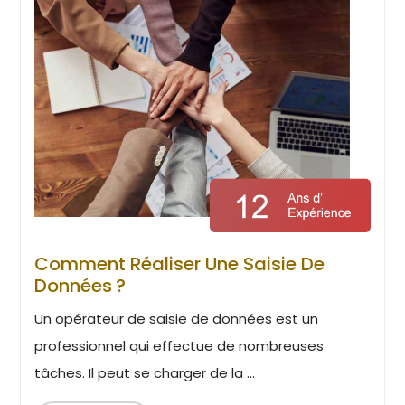
Comment Réaliser Une Saisie De
Données ?
Un opérateur de saisie de données est un
professionnel qui effectue de nombreuses
tâches. Il peut se charger de la ...