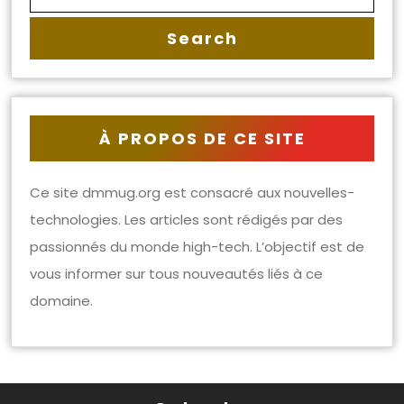
À PROPOS DE CE SITE
Ce site dmmug.org est consacré aux nouvelles-
technologies. Les articles sont rédigés par des
passionnés du monde high-tech. L’objectif est de
vous informer sur tous nouveautés liés à ce
domaine.