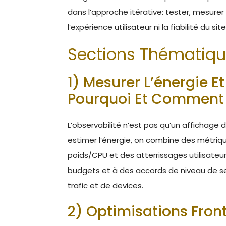
dans l’approche itérative: tester, mesurer 
l’expérience utilisateur ni la fiabilité du site
Sections Thématiq
1) Mesurer L’énergie E
Pourquoi Et Comment
L’observabilité n’est pas qu’un affichage d
estimer l’énergie, on combine des métriqu
poids/CPU et des atterrissages utilisateu
budgets et à des accords de niveau de se
trafic et de devices.
2) Optimisations Fron