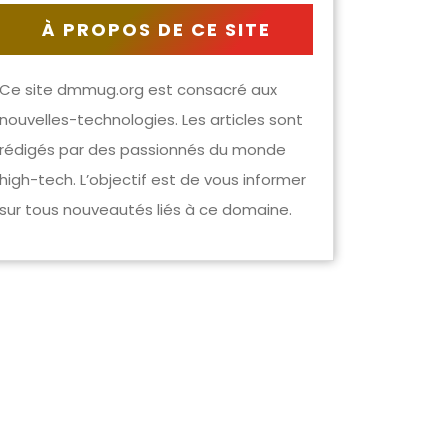
À PROPOS DE CE SITE
Ce site dmmug.org est consacré aux
nouvelles-technologies. Les articles sont
rédigés par des passionnés du monde
high-tech. L’objectif est de vous informer
sur tous nouveautés liés à ce domaine.