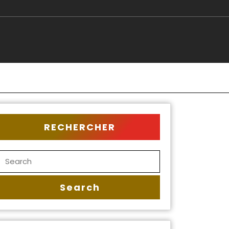
RECHERCHER