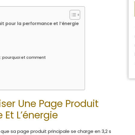
t pour la performance et l’énergie
es: pourquoi et comment
ser Une Page Produit
 Et L’énergie