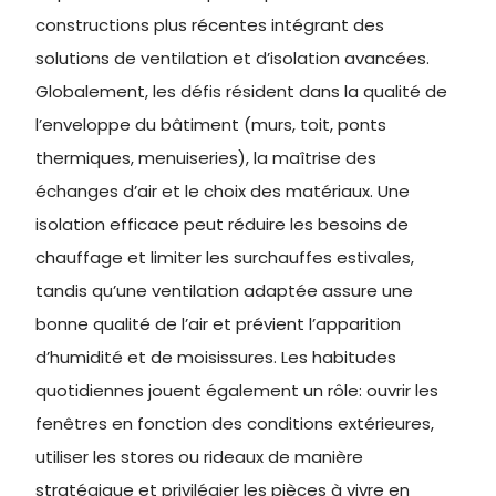
constructions plus récentes intégrant des
solutions de ventilation et d’isolation avancées.
Globalement, les défis résident dans la qualité de
l’enveloppe du bâtiment (murs, toit, ponts
thermiques, menuiseries), la maîtrise des
échanges d’air et le choix des matériaux. Une
isolation efficace peut réduire les besoins de
chauffage et limiter les surchauffes estivales,
tandis qu’une ventilation adaptée assure une
bonne qualité de l’air et prévient l’apparition
d’humidité et de moisissures. Les habitudes
quotidiennes jouent également un rôle: ouvrir les
fenêtres en fonction des conditions extérieures,
utiliser les stores ou rideaux de manière
stratégique et privilégier les pièces à vivre en