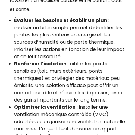
favorisent un équilibre durable entre confort, coût
et santé.
Évaluer les besoins et établir un plan
:
réaliser un bilan simple permet d’identifier les
postes les plus coûteux en énergie et les
sources d’humidité ou de perte thermique.
Prioriser les actions en fonction de leur impact
et de leur faisabilité.
Renforcer l’isolation
: cibler les points
sensibles (toit, murs extérieurs, ponts
thermiques) et privilégier des matériaux peu
émissifs. Une isolation efficace peut offrir un
confort durable et réduire les dépenses, avec
des gains importants sur le long terme.
Optimiser la ventilation
: installer une
ventilation mécanique contrôlée (VMC)
adaptée, ou organiser une ventilation naturelle
maîtrisée. L’objectif est d’assurer un apport