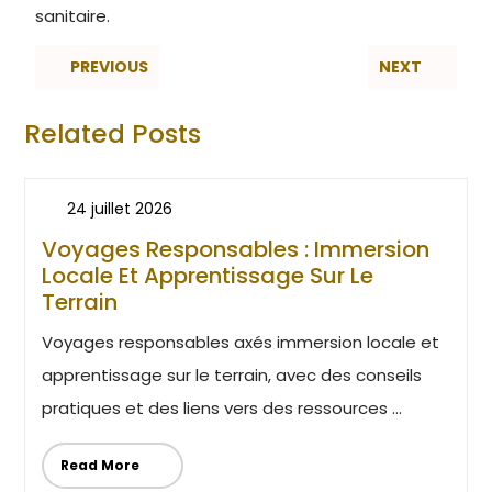
sanitaire.
PREVIOUS
NEXT
Related Posts
24 juillet 2026
Voyages Responsables : Immersion
Locale Et Apprentissage Sur Le
Terrain
Voyages responsables axés immersion locale et
apprentissage sur le terrain, avec des conseils
pratiques et des liens vers des ressources ...
Read More