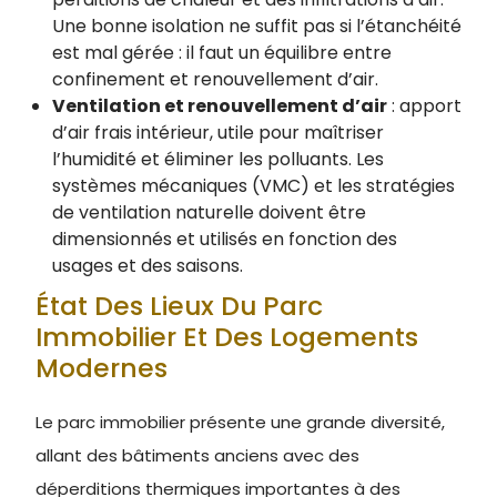
Une bonne isolation ne suffit pas si l’étanchéité
est mal gérée : il faut un équilibre entre
confinement et renouvellement d’air.
Ventilation et renouvellement d’air
: apport
d’air frais intérieur, utile pour maîtriser
l’humidité et éliminer les polluants. Les
systèmes mécaniques (VMC) et les stratégies
de ventilation naturelle doivent être
dimensionnés et utilisés en fonction des
usages et des saisons.
État Des Lieux Du Parc
Immobilier Et Des Logements
Modernes
Le parc immobilier présente une grande diversité,
allant des bâtiments anciens avec des
déperditions thermiques importantes à des