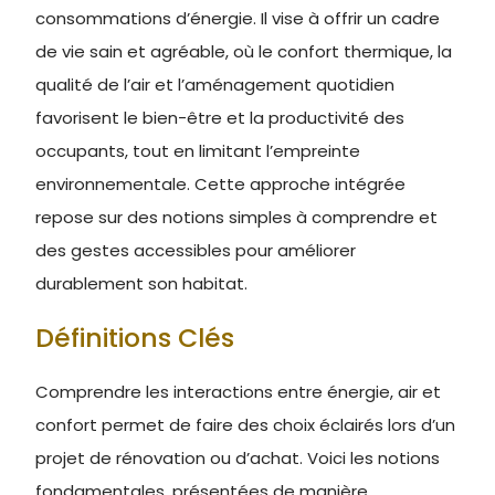
consommations d’énergie. Il vise à offrir un cadre
de vie sain et agréable, où le confort thermique, la
qualité de l’air et l’aménagement quotidien
favorisent le bien-être et la productivité des
occupants, tout en limitant l’empreinte
environnementale. Cette approche intégrée
repose sur des notions simples à comprendre et
des gestes accessibles pour améliorer
durablement son habitat.
Définitions Clés
Comprendre les interactions entre énergie, air et
confort permet de faire des choix éclairés lors d’un
projet de rénovation ou d’achat. Voici les notions
fondamentales, présentées de manière