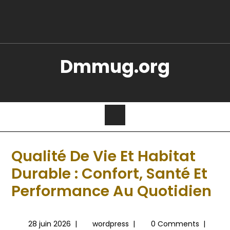
Dmmug.org
Qualité De Vie Et Habitat
Durable : Confort, Santé Et
Performance Au Quotidien
28 juin 2026
|
wordpress
|
0 Comments
|