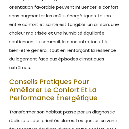
orientation favorable peuvent influencer le confort
sans augmenter les coûts énergétiques. Le lien
entre confort et santé est tangible: un air sain, une
chaleur maîtrisée et une humidité équilibrée
soutiennent le sommeil, la concentration et le
bien-être général, tout en renforçant la résilience
du logement face aux épisodes climatiques
extrêmes.
Conseils Pratiques Pour
Améliorer Le Confort Et La
Performance Énergétique
Transformer son habitat passe par un diagnostic
réaliste et des priorités claires. Les gestes suivants