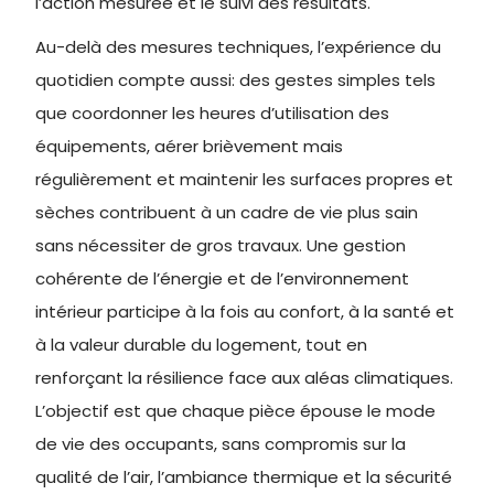
l’action mesurée et le suivi des résultats.
Au-delà des mesures techniques, l’expérience du
quotidien compte aussi: des gestes simples tels
que coordonner les heures d’utilisation des
équipements, aérer brièvement mais
régulièrement et maintenir les surfaces propres et
sèches contribuent à un cadre de vie plus sain
sans nécessiter de gros travaux. Une gestion
cohérente de l’énergie et de l’environnement
intérieur participe à la fois au confort, à la santé et
à la valeur durable du logement, tout en
renforçant la résilience face aux aléas climatiques.
L’objectif est que chaque pièce épouse le mode
de vie des occupants, sans compromis sur la
qualité de l’air, l’ambiance thermique et la sécurité