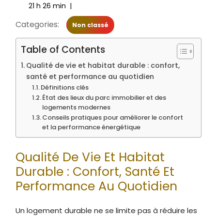
21 h 26 min
|
Categories:
Non classé
Table of Contents
Qualité de vie et habitat durable : confort,
santé et performance au quotidien
Définitions clés
État des lieux du parc immobilier et des
logements modernes
Conseils pratiques pour améliorer le confort
et la performance énergétique
Qualité De Vie Et Habitat
Durable : Confort, Santé Et
Performance Au Quotidien
Un logement durable ne se limite pas à réduire les