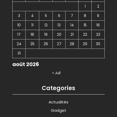
1
2
3
4
5
6
7
8
9
10
11
12
13
14
15
16
17
18
19
20
21
22
23
24
25
26
27
28
29
30
31
août 2026
« Juil
Categories
Actualités
Gadget