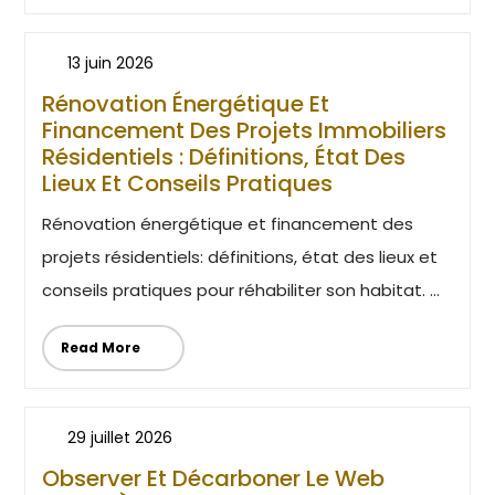
13 juin 2026
Rénovation Énergétique Et
Financement Des Projets Immobiliers
Résidentiels : Définitions, État Des
Lieux Et Conseils Pratiques
Rénovation énergétique et financement des
projets résidentiels: définitions, état des lieux et
conseils pratiques pour réhabiliter son habitat. ...
Read More
29 juillet 2026
Observer Et Décarboner Le Web