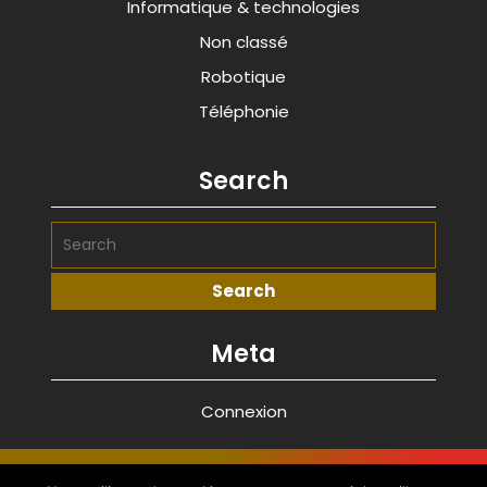
Informatique & technologies
Non classé
Robotique
Téléphonie
Search
Meta
Connexion
Advance Startup WordPress Theme
By