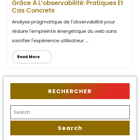
Grâce À L’observabilité: Pratiques Et
Cas Concrets
Analyse pragmatique de l'observabilité pour
réduire l'empreinte énergétique du web sans
sacrifier l'expérience utilisateur. ...
Read More
RECHERCHER