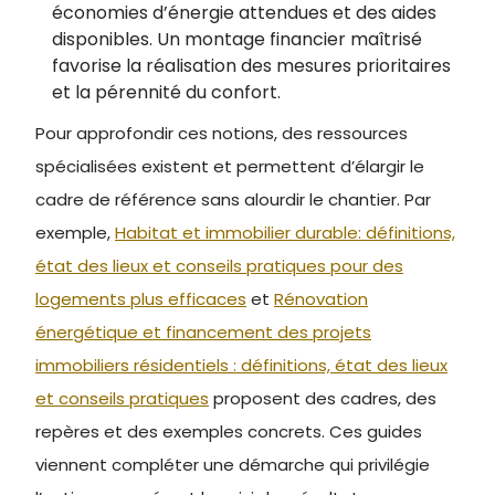
économies d’énergie attendues et des aides
disponibles. Un montage financier maîtrisé
favorise la réalisation des mesures prioritaires
et la pérennité du confort.
Pour approfondir ces notions, des ressources
spécialisées existent et permettent d’élargir le
cadre de référence sans alourdir le chantier. Par
exemple,
Habitat et immobilier durable: définitions,
état des lieux et conseils pratiques pour des
logements plus efficaces
et
Rénovation
énergétique et financement des projets
immobiliers résidentiels : définitions, état des lieux
et conseils pratiques
proposent des cadres, des
repères et des exemples concrets. Ces guides
viennent compléter une démarche qui privilégie