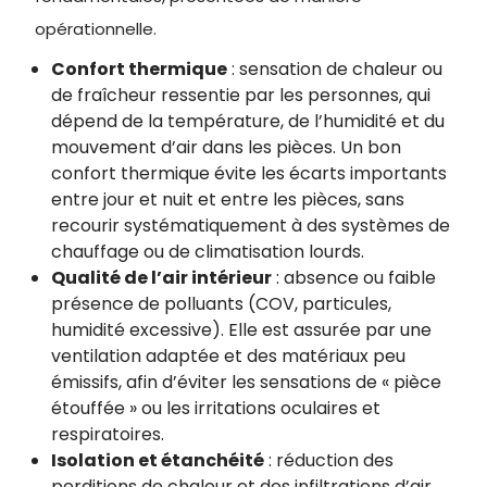
opérationnelle.
Confort thermique
: sensation de chaleur ou
de fraîcheur ressentie par les personnes, qui
dépend de la température, de l’humidité et du
mouvement d’air dans les pièces. Un bon
confort thermique évite les écarts importants
entre jour et nuit et entre les pièces, sans
recourir systématiquement à des systèmes de
chauffage ou de climatisation lourds.
Qualité de l’air intérieur
: absence ou faible
présence de polluants (COV, particules,
humidité excessive). Elle est assurée par une
ventilation adaptée et des matériaux peu
émissifs, afin d’éviter les sensations de « pièce
étouffée » ou les irritations oculaires et
respiratoires.
Isolation et étanchéité
: réduction des
perditions de chaleur et des infiltrations d’air.