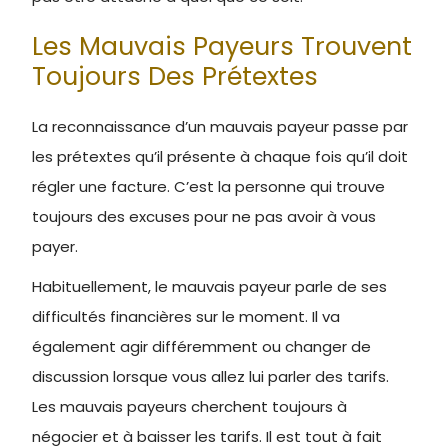
Les Mauvais Payeurs Trouvent
Toujours Des Prétextes
La reconnaissance d’un mauvais payeur passe par
les prétextes qu’il présente à chaque fois qu’il doit
régler une facture. C’est la personne qui trouve
toujours des excuses pour ne pas avoir à vous
payer.
Habituellement, le mauvais payeur parle de ses
difficultés financières sur le moment. Il va
également agir différemment ou changer de
discussion lorsque vous allez lui parler des tarifs.
Les mauvais payeurs cherchent toujours à
négocier et à baisser les tarifs. Il est tout à fait