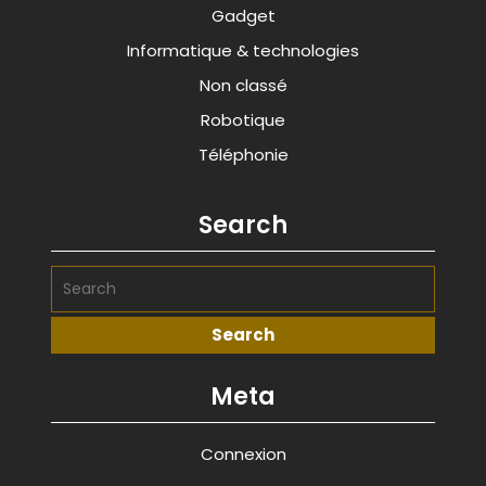
Gadget
Informatique & technologies
Non classé
Robotique
Téléphonie
Search
Meta
Connexion