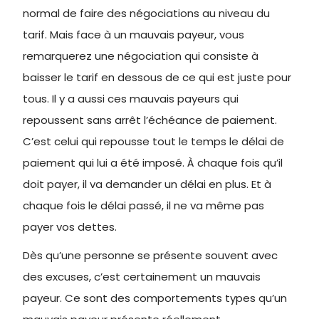
normal de faire des négociations au niveau du
tarif. Mais face à un mauvais payeur, vous
remarquerez une négociation qui consiste à
baisser le tarif en dessous de ce qui est juste pour
tous. Il y a aussi ces mauvais payeurs qui
repoussent sans arrêt l’échéance de paiement.
C’est celui qui repousse tout le temps le délai de
paiement qui lui a été imposé. À chaque fois qu’il
doit payer, il va demander un délai en plus. Et à
chaque fois le délai passé, il ne va même pas
payer vos dettes.
Dès qu’une personne se présente souvent avec
des excuses, c’est certainement un mauvais
payeur. Ce sont des comportements types qu’un