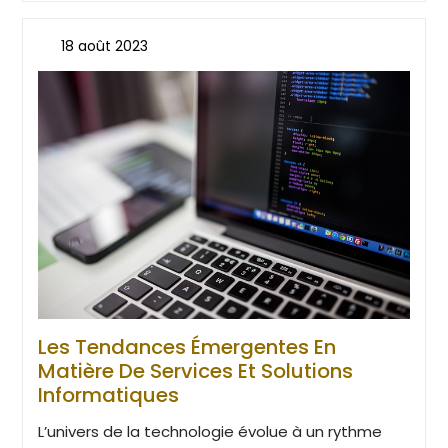
18 août 2023
Les Tendances Émergentes En
Matière De Services Et Solutions
Informatiques
L’univers de la technologie évolue à un rythme