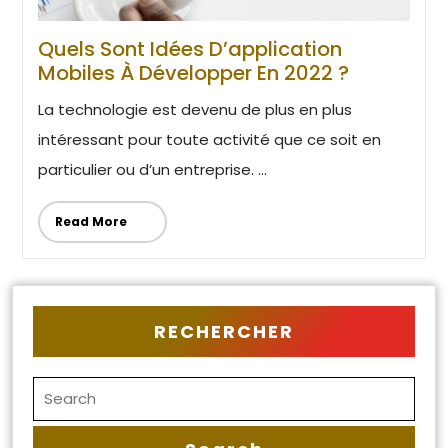
Quels Sont Idées D’application
Mobiles À Développer En 2022 ?
La technologie est devenu de plus en plus
intéressant pour toute activité que ce soit en
particulier ou d’un entreprise. ...
Read More
RECHERCHER