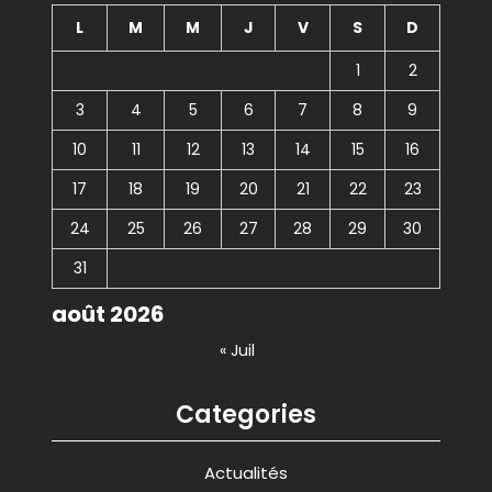
L
M
M
J
V
S
D
1
2
3
4
5
6
7
8
9
10
11
12
13
14
15
16
17
18
19
20
21
22
23
24
25
26
27
28
29
30
31
août 2026
« Juil
Categories
Actualités