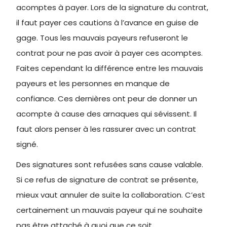
acomptes à payer. Lors de la signature du contrat,
il faut payer ces cautions à l’avance en guise de
gage. Tous les mauvais payeurs refuseront le
contrat pour ne pas avoir à payer ces acomptes.
Faites cependant la différence entre les mauvais
payeurs et les personnes en manque de
confiance. Ces dernières ont peur de donner un
acompte à cause des arnaques qui sévissent. Il
faut alors penser à les rassurer avec un contrat
signé.
Des signatures sont refusées sans cause valable.
Si ce refus de signature de contrat se présente,
mieux vaut annuler de suite la collaboration. C’est
certainement un mauvais payeur qui ne souhaite
pas être attaché à quoi que ce soit.