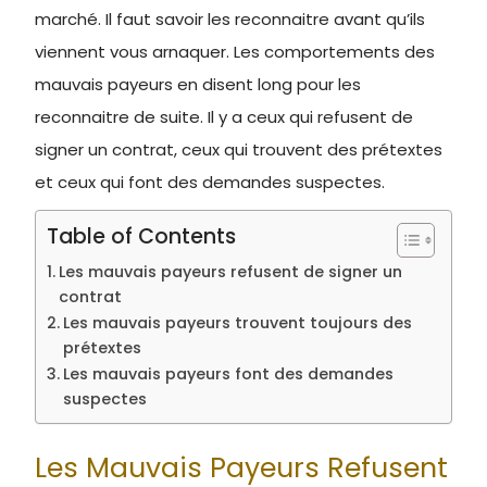
marché. Il faut savoir les reconnaitre avant qu’ils
viennent vous arnaquer. Les comportements des
mauvais payeurs en disent long pour les
reconnaitre de suite. Il y a ceux qui refusent de
signer un contrat, ceux qui trouvent des prétextes
et ceux qui font des demandes suspectes.
Table of Contents
Les mauvais payeurs refusent de signer un
contrat
Les mauvais payeurs trouvent toujours des
prétextes
Les mauvais payeurs font des demandes
suspectes
Les Mauvais Payeurs Refusent