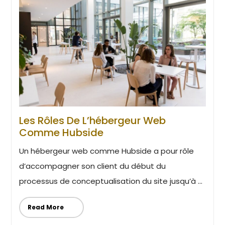
Les Rôles De L’hébergeur Web
Comme Hubside
Un hébergeur web comme Hubside a pour rôle
d’accompagner son client du début du
processus de conceptualisation du site jusqu’à ...
Read More