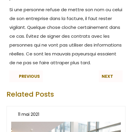
Si une personne refuse de mettre son nom ou celui
de son entreprise dans la facture, il faut rester
vigilant. Quelque chose cloche certainement dans
ce cas. Évitez de signer des contrats avec les
personnes qui ne vont pas utiliser des informations
réelles. Ce sont les mauvais payeursqui essaient
de ne pas se faire attraper plus tard.
PREVIOUS
NEXT
Related Posts
11 mai 2021