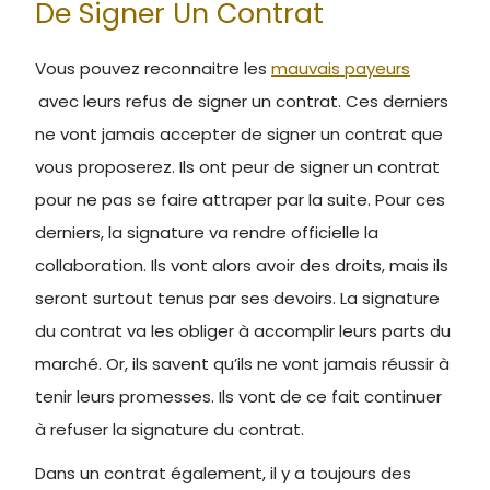
De Signer Un Contrat
Vous pouvez reconnaitre les
mauvais payeurs
avec leurs refus de signer un contrat. Ces derniers
ne vont jamais accepter de signer un contrat que
vous proposerez. Ils ont peur de signer un contrat
pour ne pas se faire attraper par la suite. Pour ces
derniers, la signature va rendre officielle la
collaboration. Ils vont alors avoir des droits, mais ils
seront surtout tenus par ses devoirs. La signature
du contrat va les obliger à accomplir leurs parts du
marché. Or, ils savent qu’ils ne vont jamais réussir à
tenir leurs promesses. Ils vont de ce fait continuer
à refuser la signature du contrat.
Dans un contrat également, il y a toujours des