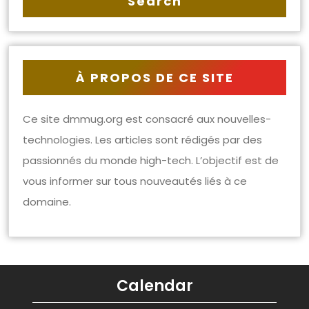
À PROPOS DE CE SITE
Ce site dmmug.org est consacré aux nouvelles-
technologies. Les articles sont rédigés par des
passionnés du monde high-tech. L’objectif est de
vous informer sur tous nouveautés liés à ce
domaine.
Calendar