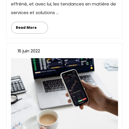
effréné, et avec lui, les tendances en matière de
services et solutions ...
Read More
16 juin 2022