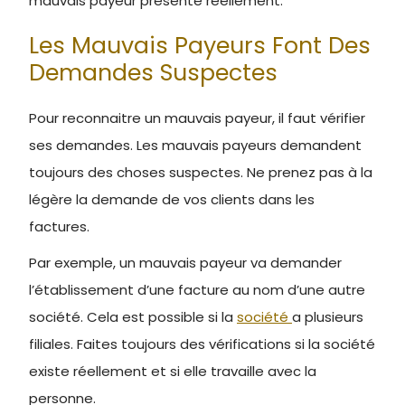
mauvais payeur présente réellement.
Les Mauvais Payeurs Font Des
Demandes Suspectes
Pour reconnaitre un mauvais payeur, il faut vérifier
ses demandes. Les mauvais payeurs demandent
toujours des choses suspectes. Ne prenez pas à la
légère la demande de vos clients dans les
factures.
Par exemple, un mauvais payeur va demander
l’établissement d’une facture au nom d’une autre
société. Cela est possible si la
société
a plusieurs
filiales. Faites toujours des vérifications si la société
existe réellement et si elle travaille avec la
personne.