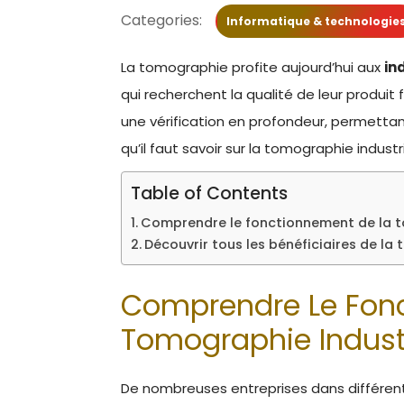
Categories:
Informatique & technologie
La tomographie profite aujourd’hui aux
in
qui recherchent la qualité de leur produit 
une vérification en profondeur, permettan
qu’il faut savoir sur la tomographie industri
Table of Contents
Comprendre le fonctionnement de la t
Découvrir tous les bénéficiaires de la
Comprendre Le Fon
Tomographie Industr
De nombreuses entreprises dans différen