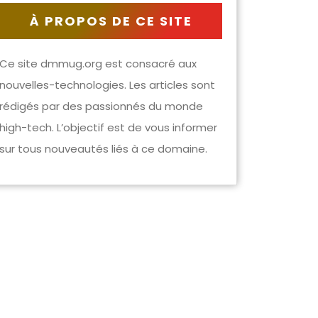
À PROPOS DE CE SITE
Ce site dmmug.org est consacré aux
nouvelles-technologies. Les articles sont
rédigés par des passionnés du monde
high-tech. L’objectif est de vous informer
sur tous nouveautés liés à ce domaine.