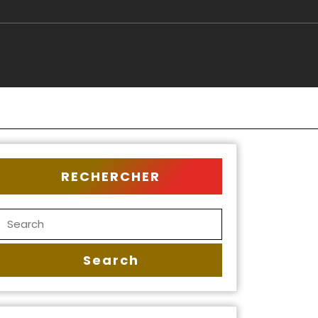
RECHERCHER