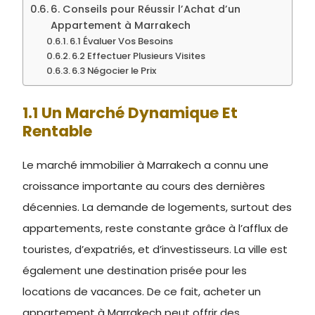
6. Conseils pour Réussir l’Achat d’un
Appartement à Marrakech
6.1 Évaluer Vos Besoins
6.2 Effectuer Plusieurs Visites
6.3 Négocier le Prix
1.1 Un Marché Dynamique Et
Rentable
Le marché immobilier à Marrakech a connu une
croissance importante au cours des dernières
décennies. La demande de logements, surtout des
appartements, reste constante grâce à l’afflux de
touristes, d’expatriés, et d’investisseurs. La ville est
également une destination prisée pour les
locations de vacances. De ce fait, acheter un
appartement à Marrakech peut offrir des