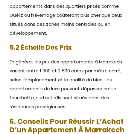
appartements dans des quartiers prisés comme
Guéliz ou l’Hivernage coûteront plus cher que ceux
situés dans des zones moins centrales ou en
développement.
5.2 Échelle Des Prix
En général, les prix des appartements à Marrakech
varient entre 1 000 et 2 500 euros par mètre carré,
selon l’emplacement et la qualité du bien. Les
appartements de luxe peuvent dépasser cette
fourchette, surtout s’ils sont situés dans des
résidences prestigieuses.
6. Conseils Pour Réussir L’Achat
D’un Appartement À Marrakech