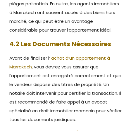
pièges potentiels. En outre, les agents immobiliers
à Marrakech ont souvent accès à des biens hors
marché, ce qui peut être un avantage
considérable pour trouver l’appartement idéal.
4.2 Les Documents Nécessaires
Avant de finaliser l’
achat d’un appartement à
Marrakech
, vous devrez vous assurer que
l’appartement est enregistré correctement et que
le vendeur dispose des titres de propriété. Un
notaire doit intervenir pour certifier la transaction. Il
est recommandé de faire appel à un avocat
spécialisé en droit immobilier marocain pour vérifier
tous les documents juridiques.