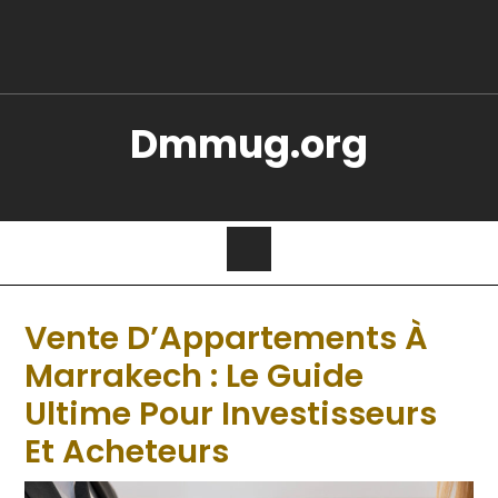
Dmmug.org
Vente D’Appartements À
Marrakech : Le Guide
Ultime Pour Investisseurs
Et Acheteurs