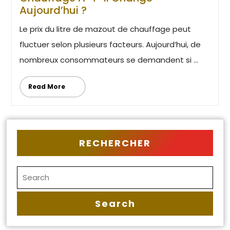
Aujourd’hui ?
Le prix du litre de mazout de chauffage peut
fluctuer selon plusieurs facteurs. Aujourd’hui, de
nombreux consommateurs se demandent si ...
Read More
RECHERCHER