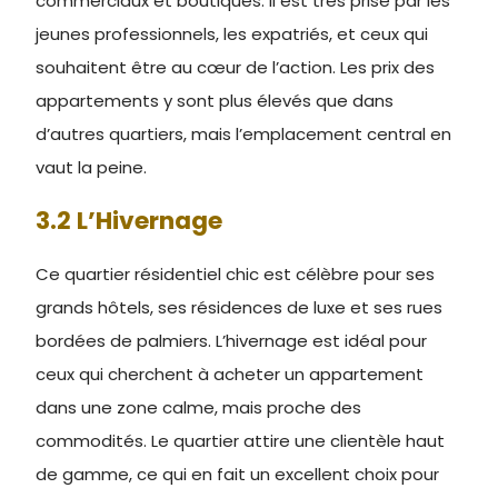
commerciaux et boutiques. Il est très prisé par les
jeunes professionnels, les expatriés, et ceux qui
souhaitent être au cœur de l’action. Les prix des
appartements y sont plus élevés que dans
d’autres quartiers, mais l’emplacement central en
vaut la peine.
3.2 L’Hivernage
Ce quartier résidentiel chic est célèbre pour ses
grands hôtels, ses résidences de luxe et ses rues
bordées de palmiers. L’hivernage est idéal pour
ceux qui cherchent à acheter un appartement
dans une zone calme, mais proche des
commodités. Le quartier attire une clientèle haut
de gamme, ce qui en fait un excellent choix pour