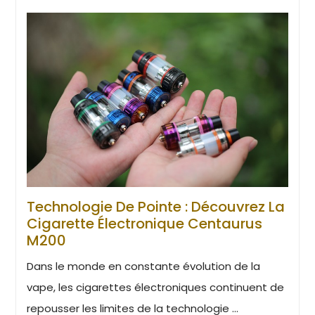
Technologie De Pointe : Découvrez La
Cigarette Électronique Centaurus
M200
Dans le monde en constante évolution de la
vape, les cigarettes électroniques continuent de
repousser les limites de la technologie ...