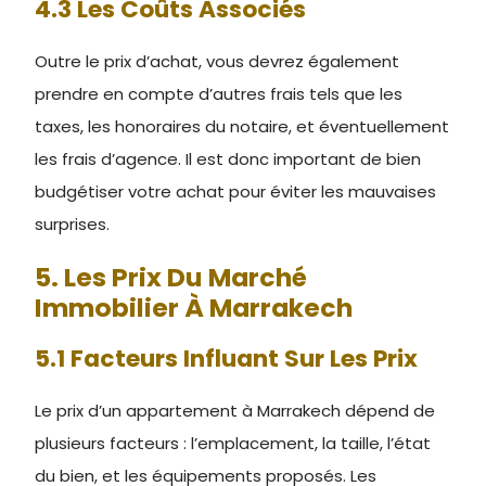
4.3 Les Coûts Associés
Outre le prix d’achat, vous devrez également
prendre en compte d’autres frais tels que les
taxes, les honoraires du notaire, et éventuellement
les frais d’agence. Il est donc important de bien
budgétiser votre achat pour éviter les mauvaises
surprises.
5. Les Prix Du Marché
Immobilier À Marrakech
5.1 Facteurs Influant Sur Les Prix
Le prix d’un appartement à Marrakech dépend de
plusieurs facteurs : l’emplacement, la taille, l’état
du bien, et les équipements proposés. Les