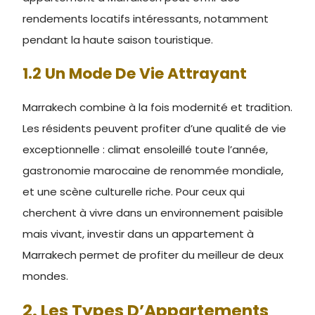
rendements locatifs intéressants, notamment
pendant la haute saison touristique.
1.2 Un Mode De Vie Attrayant
Marrakech combine à la fois modernité et tradition.
Les résidents peuvent profiter d’une qualité de vie
exceptionnelle : climat ensoleillé toute l’année,
gastronomie marocaine de renommée mondiale,
et une scène culturelle riche. Pour ceux qui
cherchent à vivre dans un environnement paisible
mais vivant, investir dans un appartement à
Marrakech permet de profiter du meilleur de deux
mondes.
2. Les Types D’Appartements