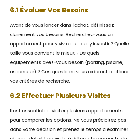
6.1 Évaluer Vos Besoins
Avant de vous lancer dans l’achat, définissez
clairement vos besoins. Recherchez-vous un
appartement pour y vivre ou pour y investir ? Quelle
taille vous convient le mieux ? De quels
équipements avez-vous besoin (parking, piscine,
ascenseur) ? Ces questions vous aideront à affiner
vos critères de recherche.
6.2 Effectuer Plusieurs Visites
Il est essentiel de visiter plusieurs appartements
pour comparer les options. Ne vous précipitez pas
dans votre décision et prenez le temps d’examiner
chaque détail. Une visite à différents moments de