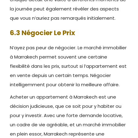
la journée peut également révéler des aspects
que vous n’auriez pas remarqués initialement.
6.3 Négocier Le Prix
N’ayez pas peur de négocier. Le marché immobilier
à Marrakech permet souvent une certaine
flexibilité dans les prix, surtout si l’appartement est
en vente depuis un certain temps. Négocier
intelligemment pour obtenir la meilleure affaire.
Acheter un appartement à Marrakech est une
décision judicieuse, que ce soit pour y habiter ou
pour y investir. Avec une forte demande locative,
un cadre de vie agréable, et un marché immobilier
en plein essor, Marrakech représente une