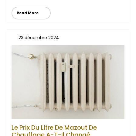
Read More
23 décembre 2024
Le Prix Du Litre De Mazout De
Chauffage A-T-Il Changé