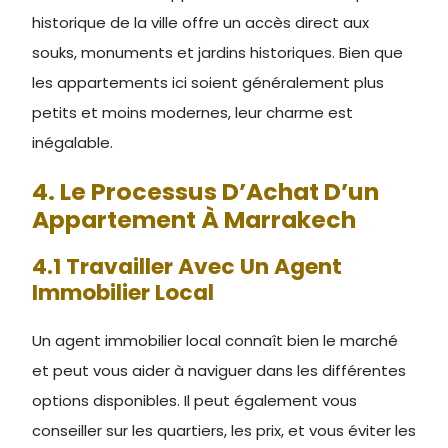
historique de la ville offre un accès direct aux
souks, monuments et jardins historiques. Bien que
les appartements ici soient généralement plus
petits et moins modernes, leur charme est
inégalable.
4. Le Processus D’Achat D’un
Appartement À Marrakech
4.1 Travailler Avec Un Agent
Immobilier Local
Un agent immobilier local connaît bien le marché
et peut vous aider à naviguer dans les différentes
options disponibles. Il peut également vous
conseiller sur les quartiers, les prix, et vous éviter les