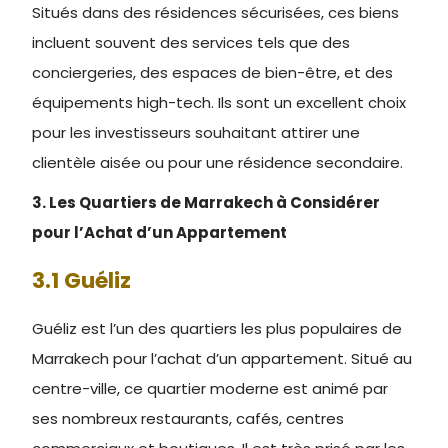
Situés dans des résidences sécurisées, ces biens
incluent souvent des services tels que des
conciergeries, des espaces de bien-être, et des
équipements high-tech. Ils sont un excellent choix
pour les investisseurs souhaitant attirer une
clientèle aisée ou pour une résidence secondaire.
3. Les Quartiers de Marrakech à Considérer
pour l’Achat d’un Appartement
3.1 Guéliz
Guéliz est l’un des quartiers les plus populaires de
Marrakech pour l’achat d’un appartement. Situé au
centre-ville, ce quartier moderne est animé par
ses nombreux restaurants, cafés, centres