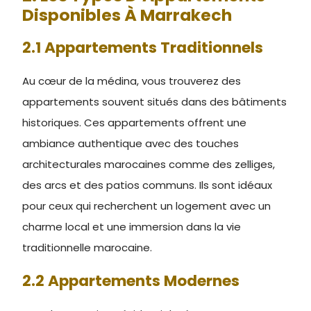
Disponibles À Marrakech
2.1 Appartements Traditionnels
Au cœur de la médina, vous trouverez des
appartements souvent situés dans des bâtiments
historiques. Ces appartements offrent une
ambiance authentique avec des touches
architecturales marocaines comme des zelliges,
des arcs et des patios communs. Ils sont idéaux
pour ceux qui recherchent un logement avec un
charme local et une immersion dans la vie
traditionnelle marocaine.
2.2 Appartements Modernes