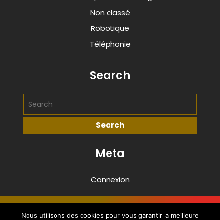
Non classé
Robotique
Téléphonie
Search
Meta
Connexion
Advance Startup WordPress Theme
By
Nous utilisons des cookies pour vous garantir la meilleure