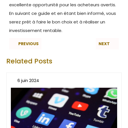
excellente opportunité pour les acheteurs avertis.
En suivant ce guide et en étant bien informé, vous
serez prêt à faire le bon choix et à réaliser un
investissement rentable.
PREVIOUS
NEXT
Related Posts
6 juin 2024