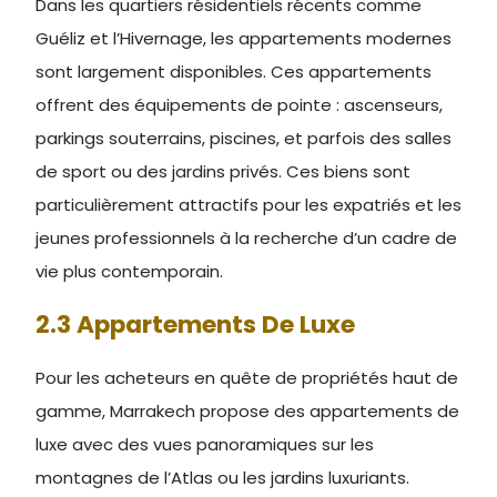
Dans les quartiers résidentiels récents comme
Guéliz et l’Hivernage, les appartements modernes
sont largement disponibles. Ces appartements
offrent des équipements de pointe : ascenseurs,
parkings souterrains, piscines, et parfois des salles
de sport ou des jardins privés. Ces biens sont
particulièrement attractifs pour les expatriés et les
jeunes professionnels à la recherche d’un cadre de
vie plus contemporain.
2.3 Appartements De Luxe
Pour les acheteurs en quête de propriétés haut de
gamme, Marrakech propose des appartements de
luxe avec des vues panoramiques sur les
montagnes de l’Atlas ou les jardins luxuriants.