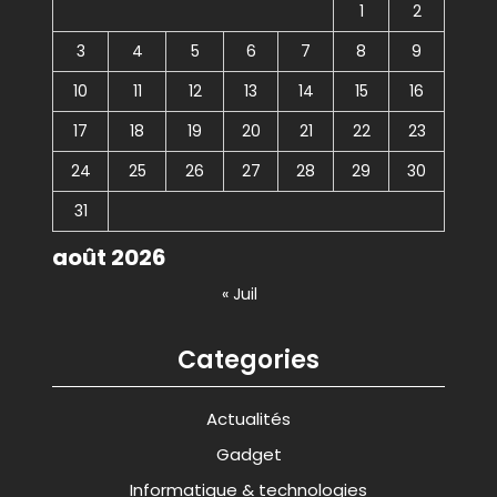
1
2
3
4
5
6
7
8
9
10
11
12
13
14
15
16
17
18
19
20
21
22
23
24
25
26
27
28
29
30
31
août 2026
« Juil
Categories
Actualités
Gadget
Informatique & technologies