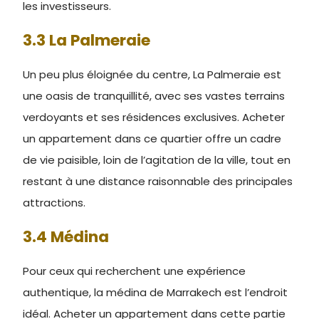
les investisseurs.
3.3 La Palmeraie
Un peu plus éloignée du centre, La Palmeraie est
une oasis de tranquillité, avec ses vastes terrains
verdoyants et ses résidences exclusives. Acheter
un appartement dans ce quartier offre un cadre
de vie paisible, loin de l’agitation de la ville, tout en
restant à une distance raisonnable des principales
attractions.
3.4 Médina
Pour ceux qui recherchent une expérience
authentique, la médina de Marrakech est l’endroit
idéal. Acheter un appartement dans cette partie