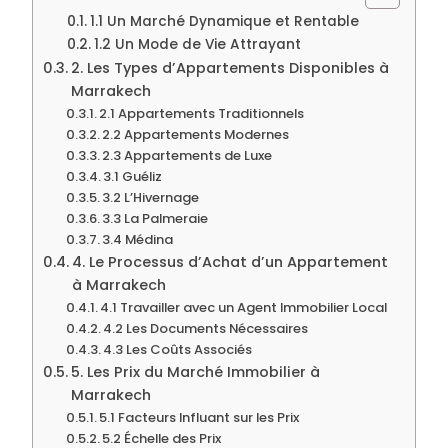
1.1 Un Marché Dynamique et Rentable
1.2 Un Mode de Vie Attrayant
2. Les Types d’Appartements Disponibles à
Marrakech
2.1 Appartements Traditionnels
2.2 Appartements Modernes
2.3 Appartements de Luxe
3.1 Guéliz
3.2 L’Hivernage
3.3 La Palmeraie
3.4 Médina
4. Le Processus d’Achat d’un Appartement
à Marrakech
4.1 Travailler avec un Agent Immobilier Local
4.2 Les Documents Nécessaires
4.3 Les Coûts Associés
5. Les Prix du Marché Immobilier à
Marrakech
5.1 Facteurs Influant sur les Prix
5.2 Échelle des Prix