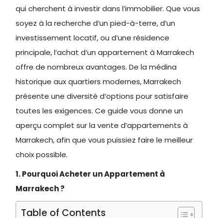
qui cherchent à investir dans l’immobilier. Que vous
soyez à la recherche d’un pied-à-terre, d’un
investissement locatif, ou d’une résidence
principale, l’achat d’un appartement à Marrakech
offre de nombreux avantages. De la médina
historique aux quartiers modernes, Marrakech
présente une diversité d’options pour satisfaire
toutes les exigences. Ce guide vous donne un
aperçu complet sur la vente d’appartements à
Marrakech, afin que vous puissiez faire le meilleur
choix possible.
1. Pourquoi Acheter un Appartement à
Marrakech ?
Table of Contents