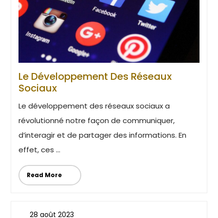
Le Développement Des Réseaux
Sociaux
Le développement des réseaux sociaux a
révolutionné notre façon de communiquer,
d’interagir et de partager des informations. En
effet, ces ...
Read More
28 août 2023