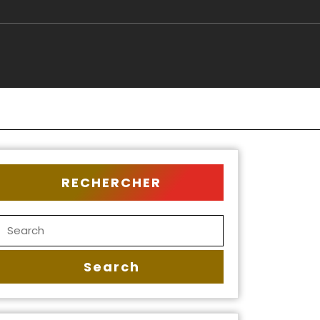
RECHERCHER